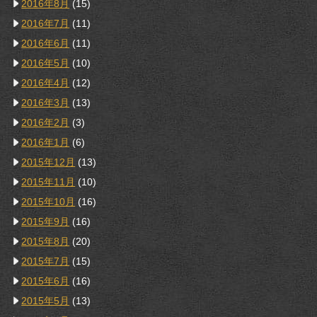
2016年8月
(15)
2016年7月
(11)
2016年6月
(11)
2016年5月
(10)
2016年4月
(12)
2016年3月
(13)
2016年2月
(3)
2016年1月
(6)
2015年12月
(13)
2015年11月
(10)
2015年10月
(16)
2015年9月
(16)
2015年8月
(20)
2015年7月
(15)
2015年6月
(16)
2015年5月
(13)