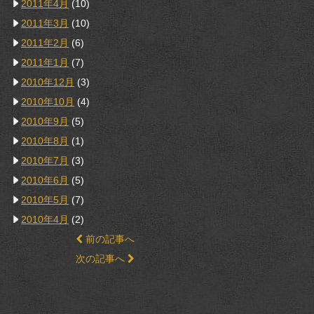
2011年4月
(10)
2011年3月
(10)
2011年2月
(6)
2011年1月
(7)
2010年12月
(3)
2010年10月
(4)
2010年9月
(5)
2010年8月
(1)
2010年7月
(3)
2010年6月
(5)
2010年5月
(7)
2010年4月
(2)
前の記事へ
次の記事へ