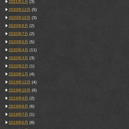
2021年1月
(3)
2020年12月
(5)
2020年10月
(3)
2020年8月
(2)
2020年7月
(2)
2020年5月
(5)
2020年4月
(11)
2020年3月
(3)
2020年2月
(1)
2020年1月
(4)
2019年12月
(4)
2019年10月
(6)
2019年9月
(2)
2019年8月
(6)
2019年7月
(1)
2019年6月
(8)