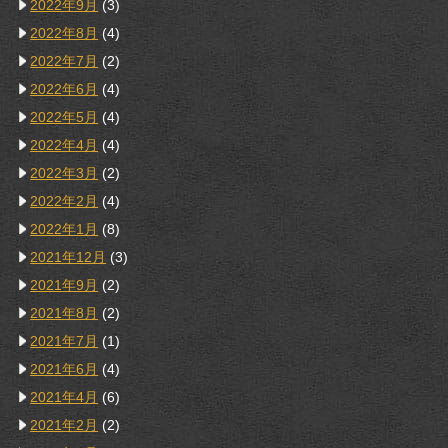
2022年9月
(3)
2022年8月
(4)
2022年7月
(2)
2022年6月
(4)
2022年5月
(4)
2022年4月
(4)
2022年3月
(2)
2022年2月
(4)
2022年1月
(8)
2021年12月
(3)
2021年9月
(2)
2021年8月
(2)
2021年7月
(1)
2021年6月
(4)
2021年4月
(6)
2021年2月
(2)