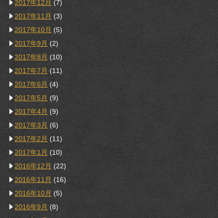
2017年12月
(7)
2017年11月
(3)
2017年10月
(5)
2017年9月
(2)
2017年8月
(10)
2017年7月
(11)
2017年6月
(4)
2017年5月
(9)
2017年4月
(9)
2017年3月
(6)
2017年2月
(11)
2017年1月
(10)
2016年12月
(22)
2016年11月
(16)
2016年10月
(5)
2016年9月
(8)