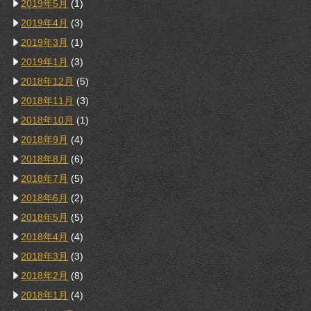
2019年5月
(1)
2019年4月
(3)
2019年3月
(1)
2019年1月
(3)
2018年12月
(5)
2018年11月
(3)
2018年10月
(1)
2018年9月
(4)
2018年8月
(6)
2018年7月
(5)
2018年6月
(2)
2018年5月
(5)
2018年4月
(4)
2018年3月
(3)
2018年2月
(8)
2018年1月
(4)