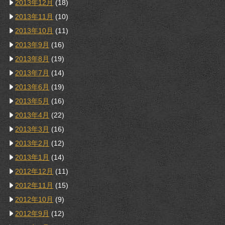
2013年12月
(18)
2013年11月
(10)
2013年10月
(11)
2013年9月
(16)
2013年8月
(19)
2013年7月
(14)
2013年6月
(19)
2013年5月
(16)
2013年4月
(22)
2013年3月
(16)
2013年2月
(12)
2013年1月
(14)
2012年12月
(11)
2012年11月
(15)
2012年10月
(9)
2012年9月
(12)