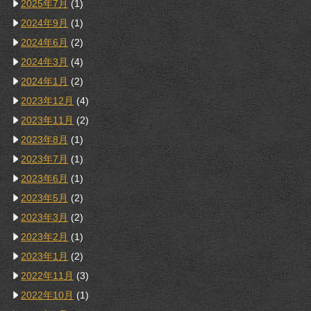
2025年7月
(1)
2024年9月
(1)
2024年6月
(2)
2024年3月
(4)
2024年1月
(2)
2023年12月
(4)
2023年11月
(2)
2023年8月
(1)
2023年7月
(1)
2023年6月
(1)
2023年5月
(2)
2023年3月
(2)
2023年2月
(1)
2023年1月
(2)
2022年11月
(3)
2022年10月
(1)