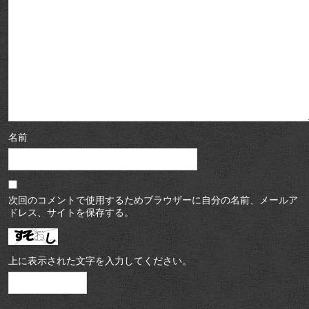
名前
次回のコメントで使用するためブラウザーに自分の名前、メールア
ドレス、サイトを保存する。
上に表示された文字を入力してください。