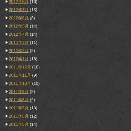
2012年8月
(13)
2012年7月
(13)
2012年6月
(8)
2012年5月
(14)
2012年4月
(14)
2012年3月
(11)
2012年2月
(9)
2012年1月
(18)
2011年12月
(10)
2011年11月
(9)
2011年10月
(10)
2011年9月
(9)
2011年8月
(9)
2011年7月
(13)
2011年6月
(12)
2011年5月
(14)