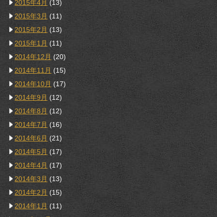
2015年4月
(13)
2015年3月
(11)
2015年2月
(13)
2015年1月
(11)
2014年12月
(20)
2014年11月
(15)
2014年10月
(17)
2014年9月
(12)
2014年8月
(12)
2014年7月
(16)
2014年6月
(21)
2014年5月
(17)
2014年4月
(17)
2014年3月
(13)
2014年2月
(15)
2014年1月
(11)