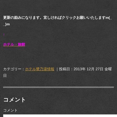
更新の励みになります。宜しければクリックお願いいたしますm(_
_)m
↓
ホテル・旅館
カテゴリー：
ホテル鷺乃湯情報
｜投稿日：2013年 12月 27日 金曜
日
コメント
コメント