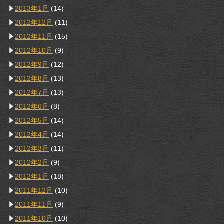
2013年1月
(14)
2012年12月
(11)
2012年11月
(15)
2012年10月
(9)
2012年9月
(12)
2012年8月
(13)
2012年7月
(13)
2012年6月
(8)
2012年5月
(14)
2012年4月
(14)
2012年3月
(11)
2012年2月
(9)
2012年1月
(18)
2011年12月
(10)
2011年11月
(9)
2011年10月
(10)