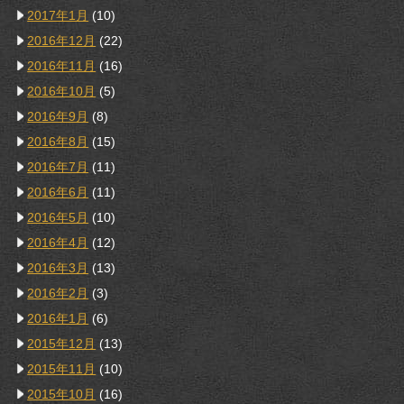
2017年1月
(10)
2016年12月
(22)
2016年11月
(16)
2016年10月
(5)
2016年9月
(8)
2016年8月
(15)
2016年7月
(11)
2016年6月
(11)
2016年5月
(10)
2016年4月
(12)
2016年3月
(13)
2016年2月
(3)
2016年1月
(6)
2015年12月
(13)
2015年11月
(10)
2015年10月
(16)