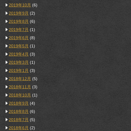
2019年10月
(6)
2019年9月
(2)
2019年8月
(6)
2019年7月
(1)
2019年6月
(8)
2019年5月
(1)
2019年4月
(3)
2019年3月
(1)
2019年1月
(3)
2018年12月
(5)
2018年11月
(3)
2018年10月
(1)
2018年9月
(4)
2018年8月
(6)
2018年7月
(5)
2018年6月
(2)