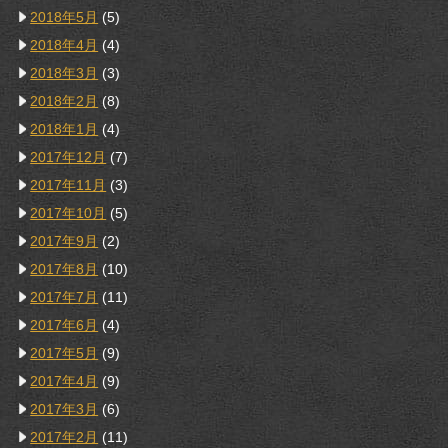
2018年5月
(5)
2018年4月
(4)
2018年3月
(3)
2018年2月
(8)
2018年1月
(4)
2017年12月
(7)
2017年11月
(3)
2017年10月
(5)
2017年9月
(2)
2017年8月
(10)
2017年7月
(11)
2017年6月
(4)
2017年5月
(9)
2017年4月
(9)
2017年3月
(6)
2017年2月
(11)