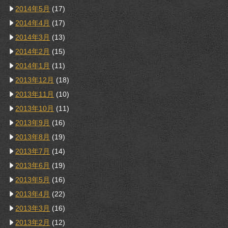
2014年5月
(17)
2014年4月
(17)
2014年3月
(13)
2014年2月
(15)
2014年1月
(11)
2013年12月
(18)
2013年11月
(10)
2013年10月
(11)
2013年9月
(16)
2013年8月
(19)
2013年7月
(14)
2013年6月
(19)
2013年5月
(16)
2013年4月
(22)
2013年3月
(16)
2013年2月
(12)