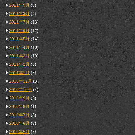
2011年9月
(9)
2011年8月
(9)
2011年7月
(13)
2011年6月
(12)
2011年5月
(14)
2011年4月
(10)
2011年3月
(10)
2011年2月
(6)
2011年1月
(7)
2010年12月
(3)
2010年10月
(4)
2010年9月
(5)
2010年8月
(1)
2010年7月
(3)
2010年6月
(5)
2010年5月
(7)