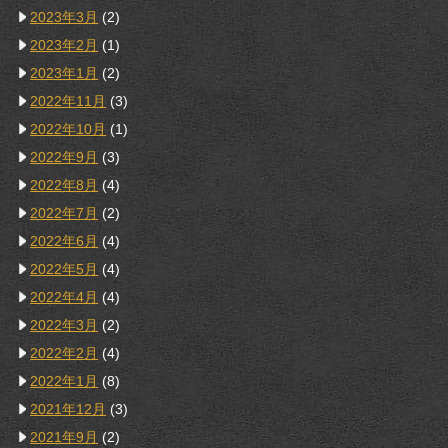
2023年3月
(2)
2023年2月
(1)
2023年1月
(2)
2022年11月
(3)
2022年10月
(1)
2022年9月
(3)
2022年8月
(4)
2022年7月
(2)
2022年6月
(4)
2022年5月
(4)
2022年4月
(4)
2022年3月
(2)
2022年2月
(4)
2022年1月
(8)
2021年12月
(3)
2021年9月
(2)