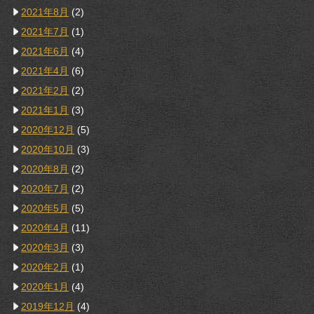
2021年8月
(2)
2021年7月
(1)
2021年6月
(4)
2021年4月
(6)
2021年2月
(2)
2021年1月
(3)
2020年12月
(5)
2020年10月
(3)
2020年8月
(2)
2020年7月
(2)
2020年5月
(5)
2020年4月
(11)
2020年3月
(3)
2020年2月
(1)
2020年1月
(4)
2019年12月
(4)