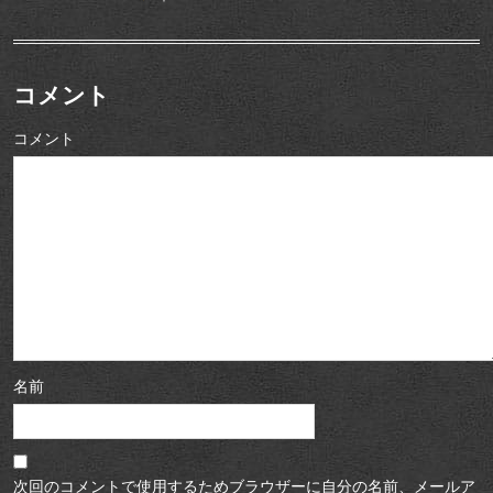
コメント
コメント
名前
次回のコメントで使用するためブラウザーに自分の名前、メールア