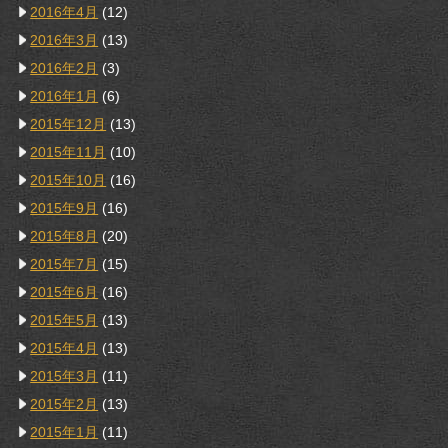
2016年4月
(12)
2016年3月
(13)
2016年2月
(3)
2016年1月
(6)
2015年12月
(13)
2015年11月
(10)
2015年10月
(16)
2015年9月
(16)
2015年8月
(20)
2015年7月
(15)
2015年6月
(16)
2015年5月
(13)
2015年4月
(13)
2015年3月
(11)
2015年2月
(13)
2015年1月
(11)