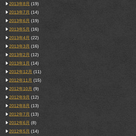
2013年8月
(19)
2013年7月
(14)
2013年6月
(19)
2013年5月
(16)
2013年4月
(22)
2013年3月
(16)
2013年2月
(12)
2013年1月
(14)
2012年12月
(11)
2012年11月
(15)
2012年10月
(9)
2012年9月
(12)
2012年8月
(13)
2012年7月
(13)
2012年6月
(8)
2012年5月
(14)