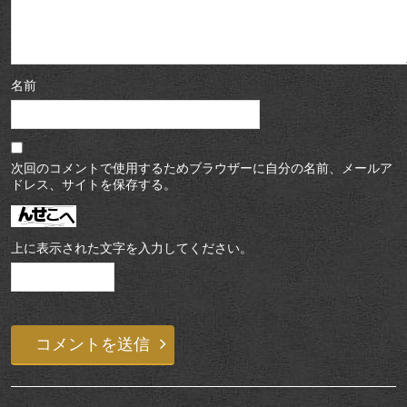
名前
次回のコメントで使用するためブラウザーに自分の名前、メールア
ドレス、サイトを保存する。
上に表示された文字を入力してください。