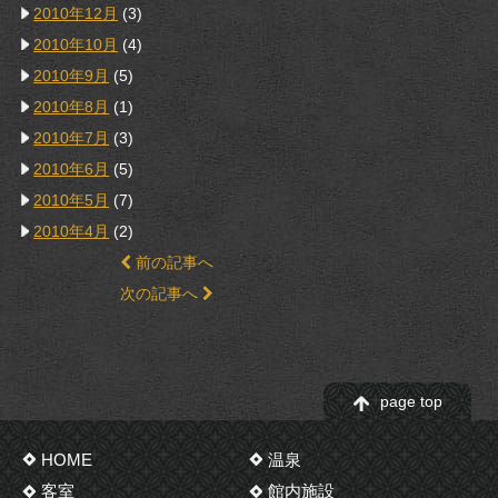
2010年12月
(3)
2010年10月
(4)
2010年9月
(5)
2010年8月
(1)
2010年7月
(3)
2010年6月
(5)
2010年5月
(7)
2010年4月
(2)
前の記事へ
次の記事へ
page top
HOME
温泉
客室
館内施設