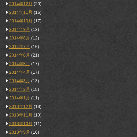
2014年12月
(20)
2014年11月
(15)
2014年10月
(17)
2014年9月
(12)
2014年8月
(12)
2014年7月
(16)
2014年6月
(21)
2014年5月
(17)
2014年4月
(17)
2014年3月
(13)
2014年2月
(15)
2014年1月
(11)
2013年12月
(18)
2013年11月
(10)
2013年10月
(11)
2013年9月
(16)