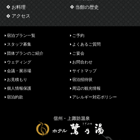
お料理
当館の歴史
アクセス
宿泊プラン一覧
ご予約
スタッフ募集
よくあるご質問
団体プランのご紹介
ご宴会
ウェディング
お問合わせ
会議・展示場
サイトマップ
お見積もり
宿泊招待状
個人情報保護
周辺の観光情報
宿泊約款
アレルギー対応ポリシー