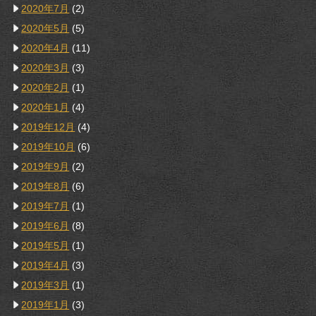
2020年7月
(2)
2020年5月
(5)
2020年4月
(11)
2020年3月
(3)
2020年2月
(1)
2020年1月
(4)
2019年12月
(4)
2019年10月
(6)
2019年9月
(2)
2019年8月
(6)
2019年7月
(1)
2019年6月
(8)
2019年5月
(1)
2019年4月
(3)
2019年3月
(1)
2019年1月
(3)