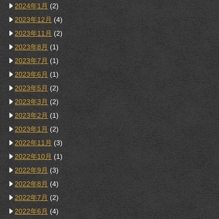
2024年1月
(2)
2023年12月
(4)
2023年11月
(2)
2023年8月
(1)
2023年7月
(1)
2023年6月
(1)
2023年5月
(2)
2023年3月
(2)
2023年2月
(1)
2023年1月
(2)
2022年11月
(3)
2022年10月
(1)
2022年9月
(3)
2022年8月
(4)
2022年7月
(2)
2022年6月
(4)