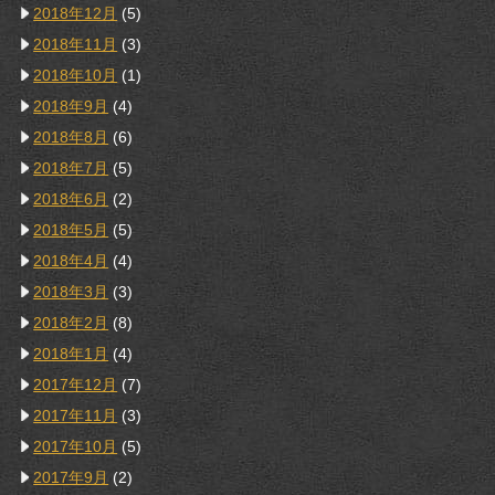
2018年12月
(5)
2018年11月
(3)
2018年10月
(1)
2018年9月
(4)
2018年8月
(6)
2018年7月
(5)
2018年6月
(2)
2018年5月
(5)
2018年4月
(4)
2018年3月
(3)
2018年2月
(8)
2018年1月
(4)
2017年12月
(7)
2017年11月
(3)
2017年10月
(5)
2017年9月
(2)