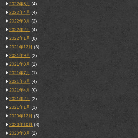
2022年5月
(4)
2022年4月
(4)
2022年3月
(2)
2022年2月
(4)
2022年1月
(8)
2021年12月
(3)
2021年9月
(2)
2021年8月
(2)
2021年7月
(1)
2021年6月
(4)
2021年4月
(6)
2021年2月
(2)
2021年1月
(3)
2020年12月
(5)
2020年10月
(3)
2020年8月
(2)