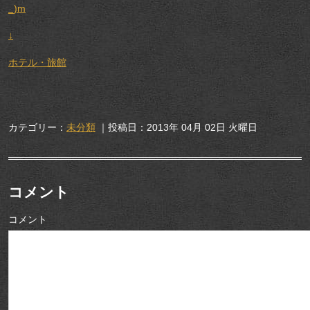
_)m
↓
ホテル・旅館
カテゴリー：
未分類
｜投稿日：2013年 04月 02日 火曜日
コメント
コメント