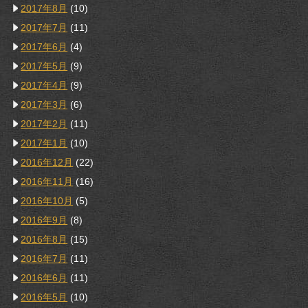
2017年8月
(10)
2017年7月
(11)
2017年6月
(4)
2017年5月
(9)
2017年4月
(9)
2017年3月
(6)
2017年2月
(11)
2017年1月
(10)
2016年12月
(22)
2016年11月
(16)
2016年10月
(5)
2016年9月
(8)
2016年8月
(15)
2016年7月
(11)
2016年6月
(11)
2016年5月
(10)