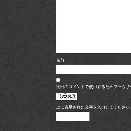
名前
次回のコメントで使用するためブラウザ
上に表示された文字を入力してください