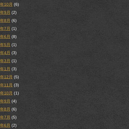
9年10月
(6)
9年9月
(2)
9年8月
(6)
9年7月
(1)
9年6月
(8)
9年5月
(1)
9年4月
(3)
9年3月
(1)
9年1月
(3)
8年12月
(5)
8年11月
(3)
8年10月
(1)
8年9月
(4)
8年8月
(6)
8年7月
(5)
8年6月
(2)