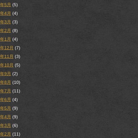
8年5月
(5)
8年4月
(4)
8年3月
(3)
8年2月
(8)
8年1月
(4)
7年12月
(7)
7年11月
(3)
7年10月
(5)
7年9月
(2)
7年8月
(10)
7年7月
(11)
7年6月
(4)
7年5月
(9)
7年4月
(9)
7年3月
(6)
7年2月
(11)