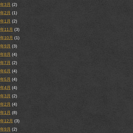
3年3月
(2)
3年2月
(1)
3年1月
(2)
2年11月
(3)
2年10月
(1)
2年9月
(3)
2年8月
(4)
2年7月
(2)
2年6月
(4)
2年5月
(4)
2年4月
(4)
2年3月
(2)
2年2月
(4)
2年1月
(8)
1年12月
(3)
1年9月
(2)