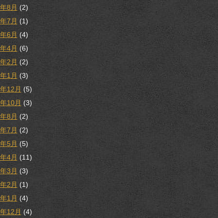
1年8月
(2)
1年7月
(1)
1年6月
(4)
1年4月
(6)
1年2月
(2)
1年1月
(3)
0年12月
(5)
0年10月
(3)
0年8月
(2)
0年7月
(2)
0年5月
(5)
0年4月
(11)
0年3月
(3)
0年2月
(1)
0年1月
(4)
9年12月
(4)