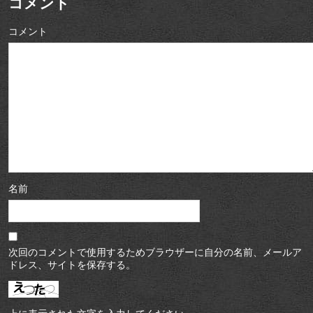
コメント
コメント
名前
次回のコメントで使用するためブラウザーに自分の名前、メールア
ドレス、サイトを保存する。