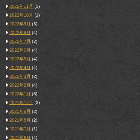
2022年11月
(3)
2022年10月
(1)
2022年9月
(3)
2022年8月
(4)
2022年7月
(2)
2022年6月
(4)
2022年5月
(4)
2022年4月
(4)
2022年3月
(2)
2022年2月
(4)
2022年1月
(8)
2021年12月
(3)
2021年9月
(2)
2021年8月
(2)
2021年7月
(1)
2021年6月
(4)