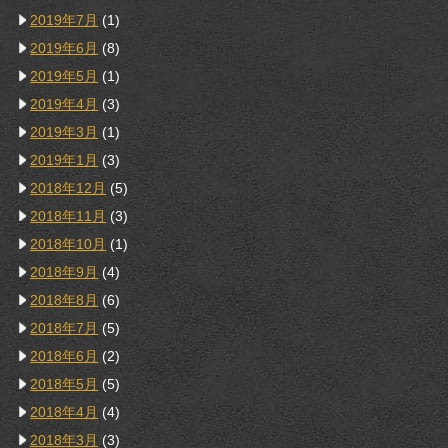
2019年7月
(1)
2019年6月
(8)
2019年5月
(1)
2019年4月
(3)
2019年3月
(1)
2019年1月
(3)
2018年12月
(5)
2018年11月
(3)
2018年10月
(1)
2018年9月
(4)
2018年8月
(6)
2018年7月
(5)
2018年6月
(2)
2018年5月
(5)
2018年4月
(4)
2018年3月
(3)