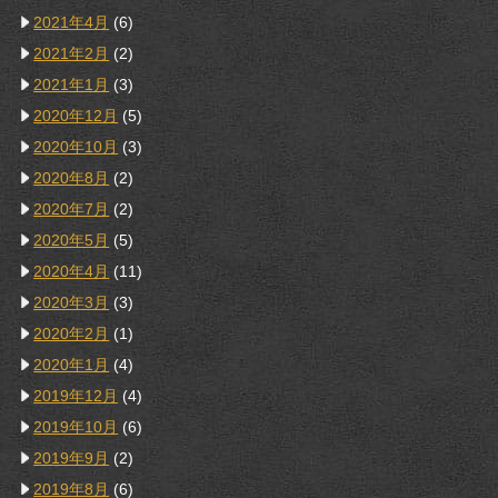
2021年4月
(6)
2021年2月
(2)
2021年1月
(3)
2020年12月
(5)
2020年10月
(3)
2020年8月
(2)
2020年7月
(2)
2020年5月
(5)
2020年4月
(11)
2020年3月
(3)
2020年2月
(1)
2020年1月
(4)
2019年12月
(4)
2019年10月
(6)
2019年9月
(2)
2019年8月
(6)