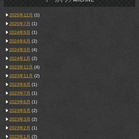
2025年12月
(1)
2025年7月
(1)
2024年9月
(1)
2024年6月
(2)
2024年3月
(4)
2024年1月
(2)
2023年12月
(4)
2023年11月
(2)
2023年8月
(1)
2023年7月
(1)
2023年6月
(1)
2023年5月
(2)
2023年3月
(2)
2023年2月
(1)
2023年1月
(2)