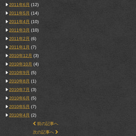
2011年6月
(12)
2011年5月
(14)
2011年4月
(10)
2011年3月
(10)
2011年2月
(6)
2011年1月
(7)
2010年12月
(3)
2010年10月
(4)
2010年9月
(5)
2010年8月
(1)
2010年7月
(3)
2010年6月
(5)
2010年5月
(7)
2010年4月
(2)
前の記事へ
次の記事へ