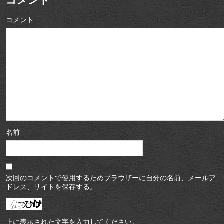
コメント
コメント
名前
次回のコメントで使用するためブラウザーに自分の名前、メールア
ドレス、サイトを保存する。
上に表示された文字を入力してください。