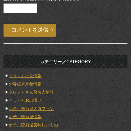
カテゴリー／CATEGORY
オタク系社長情報
お客様御来館情報
タレントさん著名人情報
ちょっとお出掛け
ホテル鷺乃湯人気プラン
ホテル鷺乃湯情報
ホテル鷺乃湯美味しいもの