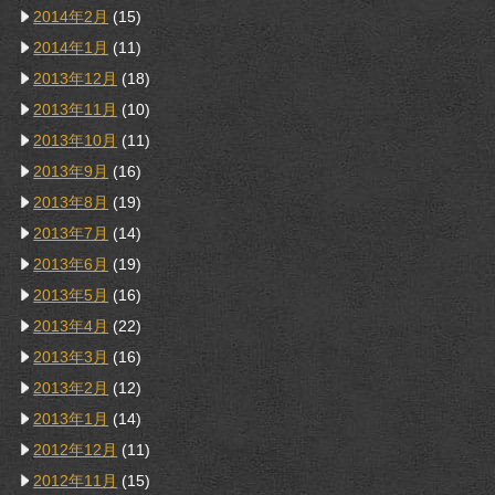
2014年2月
(15)
2014年1月
(11)
2013年12月
(18)
2013年11月
(10)
2013年10月
(11)
2013年9月
(16)
2013年8月
(19)
2013年7月
(14)
2013年6月
(19)
2013年5月
(16)
2013年4月
(22)
2013年3月
(16)
2013年2月
(12)
2013年1月
(14)
2012年12月
(11)
2012年11月
(15)