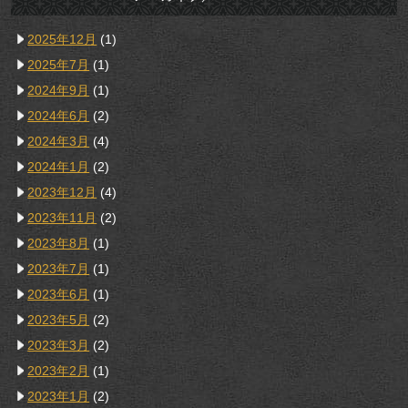
2025年12月
(1)
2025年7月
(1)
2024年9月
(1)
2024年6月
(2)
2024年3月
(4)
2024年1月
(2)
2023年12月
(4)
2023年11月
(2)
2023年8月
(1)
2023年7月
(1)
2023年6月
(1)
2023年5月
(2)
2023年3月
(2)
2023年2月
(1)
2023年1月
(2)