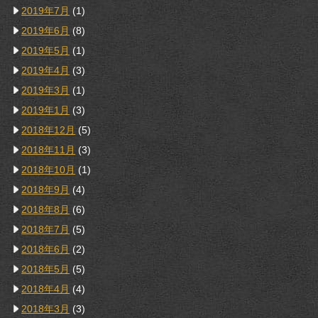
2019年7月
(1)
2019年6月
(8)
2019年5月
(1)
2019年4月
(3)
2019年3月
(1)
2019年1月
(3)
2018年12月
(5)
2018年11月
(3)
2018年10月
(1)
2018年9月
(4)
2018年8月
(6)
2018年7月
(5)
2018年6月
(2)
2018年5月
(5)
2018年4月
(4)
2018年3月
(3)