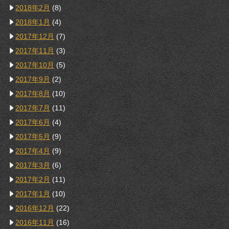
2018年2月
(8)
2018年1月
(4)
2017年12月
(7)
2017年11月
(3)
2017年10月
(5)
2017年9月
(2)
2017年8月
(10)
2017年7月
(11)
2017年6月
(4)
2017年5月
(9)
2017年4月
(9)
2017年3月
(6)
2017年2月
(11)
2017年1月
(10)
2016年12月
(22)
2016年11月
(16)