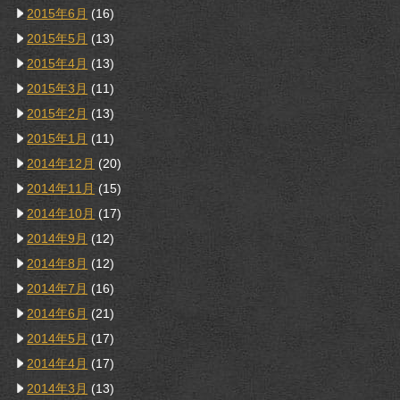
2015年6月
(16)
2015年5月
(13)
2015年4月
(13)
2015年3月
(11)
2015年2月
(13)
2015年1月
(11)
2014年12月
(20)
2014年11月
(15)
2014年10月
(17)
2014年9月
(12)
2014年8月
(12)
2014年7月
(16)
2014年6月
(21)
2014年5月
(17)
2014年4月
(17)
2014年3月
(13)