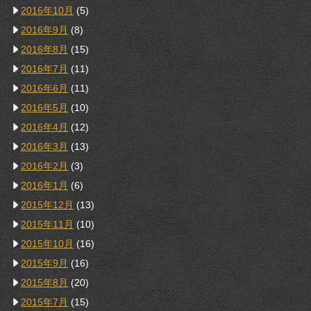
2016年10月
(5)
2016年9月
(8)
2016年8月
(15)
2016年7月
(11)
2016年6月
(11)
2016年5月
(10)
2016年4月
(12)
2016年3月
(13)
2016年2月
(3)
2016年1月
(6)
2015年12月
(13)
2015年11月
(10)
2015年10月
(16)
2015年9月
(16)
2015年8月
(20)
2015年7月
(15)