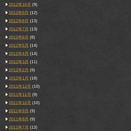
2012年10月
(9)
2012年9月
(12)
2012年8月
(13)
2012年7月
(13)
2012年6月
(8)
2012年5月
(14)
2012年4月
(14)
2012年3月
(11)
2012年2月
(9)
2012年1月
(18)
2011年12月
(10)
2011年11月
(9)
2011年10月
(10)
2011年9月
(9)
2011年8月
(9)
2011年7月
(13)