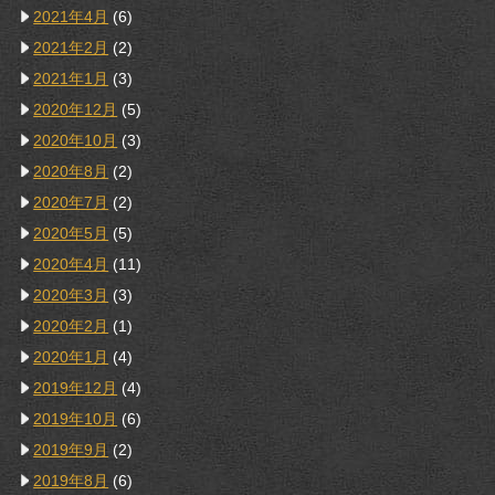
2021年4月
(6)
2021年2月
(2)
2021年1月
(3)
2020年12月
(5)
2020年10月
(3)
2020年8月
(2)
2020年7月
(2)
2020年5月
(5)
2020年4月
(11)
2020年3月
(3)
2020年2月
(1)
2020年1月
(4)
2019年12月
(4)
2019年10月
(6)
2019年9月
(2)
2019年8月
(6)