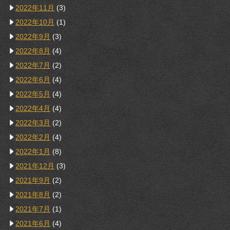
2022年11月
(3)
2022年10月
(1)
2022年9月
(3)
2022年8月
(4)
2022年7月
(2)
2022年6月
(4)
2022年5月
(4)
2022年4月
(4)
2022年3月
(2)
2022年2月
(4)
2022年1月
(8)
2021年12月
(3)
2021年9月
(2)
2021年8月
(2)
2021年7月
(1)
2021年6月
(4)