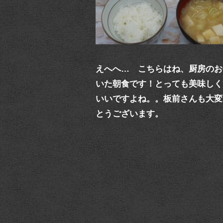
えへへ… こちらはね、厨房のお
いた朝食です！とっても美味しく
いいですよね。。板前さんも大変
とうございます。