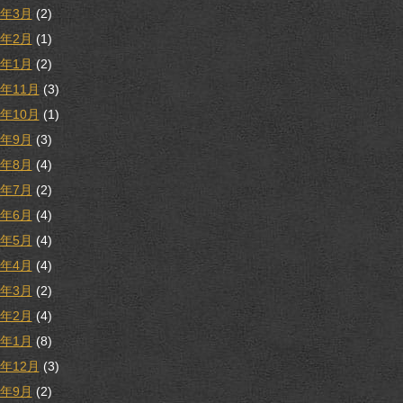
3年3月
(2)
3年2月
(1)
3年1月
(2)
2年11月
(3)
2年10月
(1)
2年9月
(3)
2年8月
(4)
2年7月
(2)
2年6月
(4)
2年5月
(4)
2年4月
(4)
2年3月
(2)
2年2月
(4)
2年1月
(8)
1年12月
(3)
1年9月
(2)