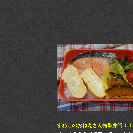
すわこのおねえさん特製弁当！！