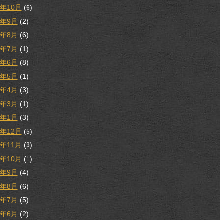
9年10月
(6)
9年9月
(2)
9年8月
(6)
9年7月
(1)
9年6月
(8)
9年5月
(1)
9年4月
(3)
9年3月
(1)
9年1月
(3)
8年12月
(5)
8年11月
(3)
8年10月
(1)
8年9月
(4)
8年8月
(6)
8年7月
(5)
8年6月
(2)