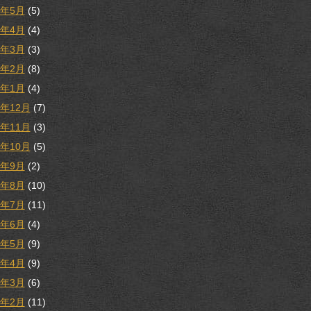
8年5月
(5)
8年4月
(4)
8年3月
(3)
8年2月
(8)
8年1月
(4)
7年12月
(7)
7年11月
(3)
7年10月
(5)
7年9月
(2)
7年8月
(10)
7年7月
(11)
7年6月
(4)
7年5月
(9)
7年4月
(9)
7年3月
(6)
7年2月
(11)