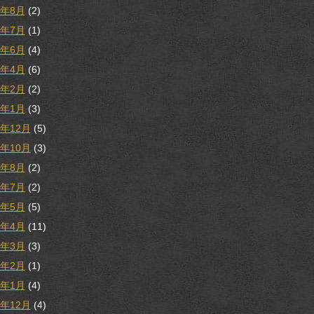
1年8月
(2)
1年7月
(1)
1年6月
(4)
1年4月
(6)
1年2月
(2)
1年1月
(3)
0年12月
(5)
0年10月
(3)
0年8月
(2)
0年7月
(2)
0年5月
(5)
0年4月
(11)
0年3月
(3)
0年2月
(1)
0年1月
(4)
9年12月
(4)