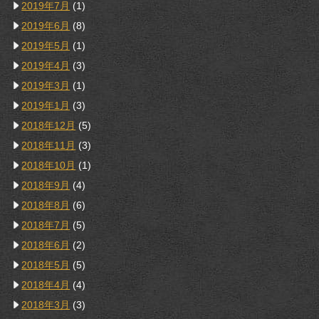
2019年7月
(1)
2019年6月
(8)
2019年5月
(1)
2019年4月
(3)
2019年3月
(1)
2019年1月
(3)
2018年12月
(5)
2018年11月
(3)
2018年10月
(1)
2018年9月
(4)
2018年8月
(6)
2018年7月
(5)
2018年6月
(2)
2018年5月
(5)
2018年4月
(4)
2018年3月
(3)