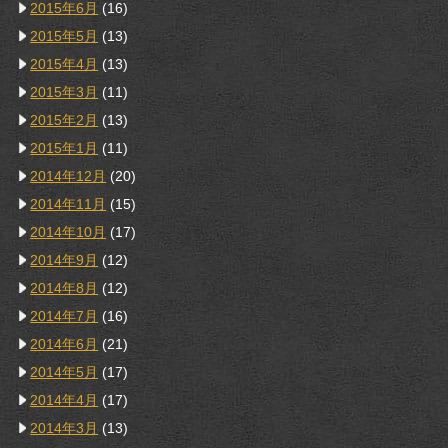
2015年6月
(16)
2015年5月
(13)
2015年4月
(13)
2015年3月
(11)
2015年2月
(13)
2015年1月
(11)
2014年12月
(20)
2014年11月
(15)
2014年10月
(17)
2014年9月
(12)
2014年8月
(12)
2014年7月
(16)
2014年6月
(21)
2014年5月
(17)
2014年4月
(17)
2014年3月
(13)