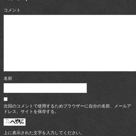
コメント
名前
次回のコメントで使用するためブラウザーに自分の名前、メールア
ドレス、サイトを保存する。
上に表示された文字を入力してください。