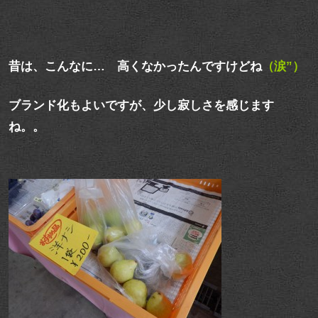
昔は、こんなに… 高くなかったんですけどね
（涙”）
ブランド化もよいですが、少し寂しさを感じます
ね。。