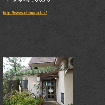
http://www.shinano.biz/