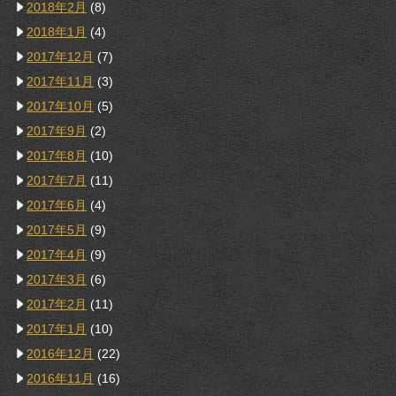
2018年2月
(8)
2018年1月
(4)
2017年12月
(7)
2017年11月
(3)
2017年10月
(5)
2017年9月
(2)
2017年8月
(10)
2017年7月
(11)
2017年6月
(4)
2017年5月
(9)
2017年4月
(9)
2017年3月
(6)
2017年2月
(11)
2017年1月
(10)
2016年12月
(22)
2016年11月
(16)