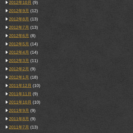
2012年10月
(9)
2012年9月
(12)
2012年8月
(13)
2012年7月
(13)
2012年6月
(8)
2012年5月
(14)
2012年4月
(14)
2012年3月
(11)
2012年2月
(9)
2012年1月
(18)
2011年12月
(10)
2011年11月
(9)
2011年10月
(10)
2011年9月
(9)
2011年8月
(9)
2011年7月
(13)