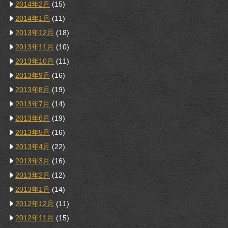
2014年2月
(15)
2014年1月
(11)
2013年12月
(18)
2013年11月
(10)
2013年10月
(11)
2013年9月
(16)
2013年8月
(19)
2013年7月
(14)
2013年6月
(19)
2013年5月
(16)
2013年4月
(22)
2013年3月
(16)
2013年2月
(12)
2013年1月
(14)
2012年12月
(11)
2012年11月
(15)