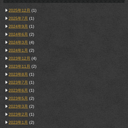
2025年12月
(1)
2025年7月
(1)
2024年9月
(1)
2024年6月
(2)
2024年3月
(4)
2024年1月
(2)
2023年12月
(4)
2023年11月
(2)
2023年8月
(1)
2023年7月
(1)
2023年6月
(1)
2023年5月
(2)
2023年3月
(2)
2023年2月
(1)
2023年1月
(2)