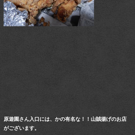
原遊園さん入口には、かの有名な！！山賊揚げのお店
がございます。