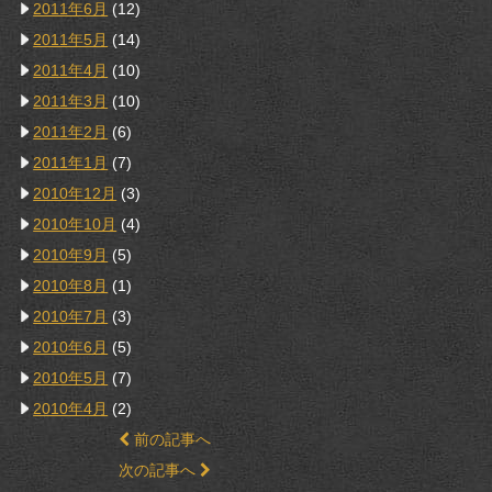
2011年6月
(12)
2011年5月
(14)
2011年4月
(10)
2011年3月
(10)
2011年2月
(6)
2011年1月
(7)
2010年12月
(3)
2010年10月
(4)
2010年9月
(5)
2010年8月
(1)
2010年7月
(3)
2010年6月
(5)
2010年5月
(7)
2010年4月
(2)
前の記事へ
次の記事へ