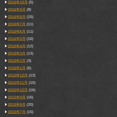
2016年10月
(5)
2016年9月
(8)
2016年8月
(15)
2016年7月
(11)
2016年6月
(11)
2016年5月
(10)
2016年4月
(12)
2016年3月
(13)
2016年2月
(3)
2016年1月
(6)
2015年12月
(13)
2015年11月
(10)
2015年10月
(16)
2015年9月
(16)
2015年8月
(20)
2015年7月
(15)