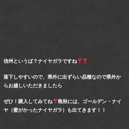
信州というば？ナイヤガラですね
落下しやすいので、県外に出ずらい品種なので県外か
らお越しいただきましたら
ぜひ！購入してみてね
晩秋には、ゴールデン・ナイ
ヤ（蜜がかったナイヤガラ）も出てきます！！