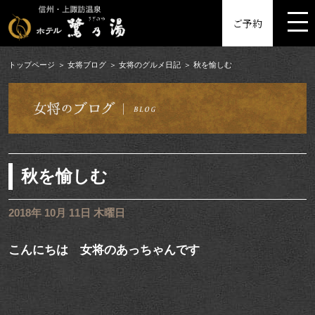
MENU
ご予約
トップページ
女将ブログ
女将のグルメ日記
秋を愉しむ
秋を愉しむ
2018年 10月 11日 木曜日
こんにちは 女将のあっちゃんです