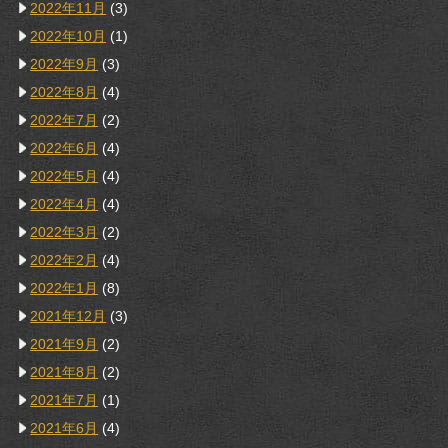
2022年11月
(3)
2022年10月
(1)
2022年9月
(3)
2022年8月
(4)
2022年7月
(2)
2022年6月
(4)
2022年5月
(4)
2022年4月
(4)
2022年3月
(2)
2022年2月
(4)
2022年1月
(8)
2021年12月
(3)
2021年9月
(2)
2021年8月
(2)
2021年7月
(1)
2021年6月
(4)