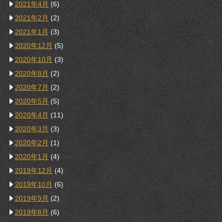
2021年4月
(6)
2021年2月
(2)
2021年1月
(3)
2020年12月
(5)
2020年10月
(3)
2020年8月
(2)
2020年7月
(2)
2020年5月
(5)
2020年4月
(11)
2020年3月
(3)
2020年2月
(1)
2020年1月
(4)
2019年12月
(4)
2019年10月
(6)
2019年9月
(2)
2019年8月
(6)