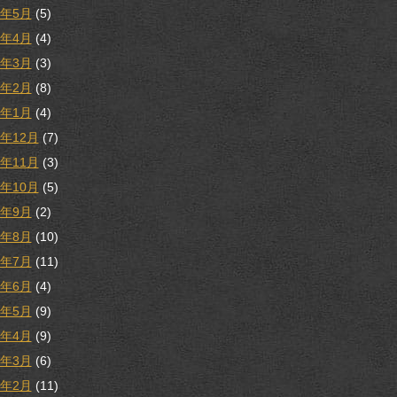
8年5月
(5)
8年4月
(4)
8年3月
(3)
8年2月
(8)
8年1月
(4)
7年12月
(7)
7年11月
(3)
7年10月
(5)
7年9月
(2)
7年8月
(10)
7年7月
(11)
7年6月
(4)
7年5月
(9)
7年4月
(9)
7年3月
(6)
7年2月
(11)