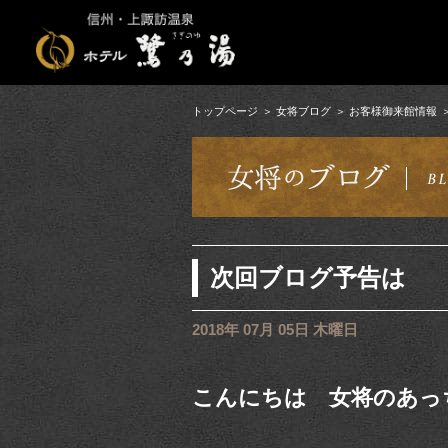
トップページ
女将ブログ
お客様御来館情報
次回ブログ予告は
2018年 07月 05日 木曜日
こんにちは 女将のあっ