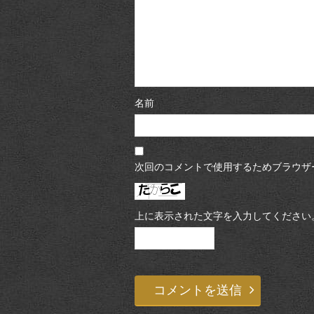
名前
次回のコメントで使用するためブラウザ
上に表示された文字を入力してください