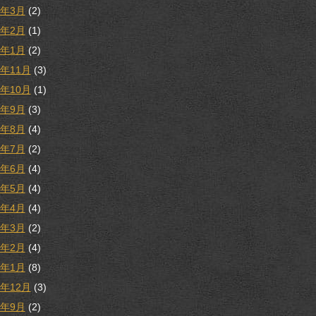
3年3月
(2)
3年2月
(1)
3年1月
(2)
2年11月
(3)
2年10月
(1)
2年9月
(3)
2年8月
(4)
2年7月
(2)
2年6月
(4)
2年5月
(4)
2年4月
(4)
2年3月
(2)
2年2月
(4)
2年1月
(8)
1年12月
(3)
1年9月
(2)