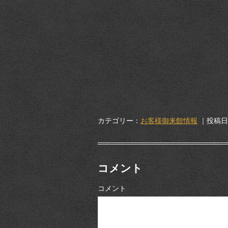
カテゴリー：
お客様御来館情報
｜投稿日：
コメント
コメント