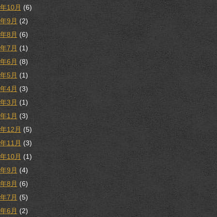
9年10月
(6)
9年9月
(2)
9年8月
(6)
9年7月
(1)
9年6月
(8)
9年5月
(1)
9年4月
(3)
9年3月
(1)
9年1月
(3)
8年12月
(5)
8年11月
(3)
8年10月
(1)
8年9月
(4)
8年8月
(6)
8年7月
(5)
8年6月
(2)