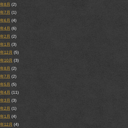
1年8月
(2)
1年7月
(1)
1年6月
(4)
1年4月
(6)
1年2月
(2)
1年1月
(3)
0年12月
(5)
0年10月
(3)
0年8月
(2)
0年7月
(2)
0年5月
(5)
0年4月
(11)
0年3月
(3)
0年2月
(1)
0年1月
(4)
9年12月
(4)