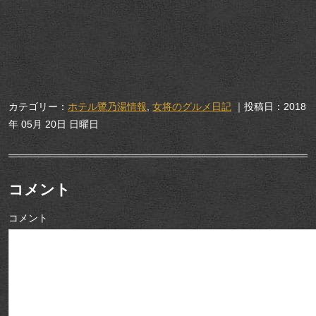
カテゴリー：
ホテル鷺乃湯情報
,
女将のグルメ日記
｜投稿日：2018
年 05月 20日 日曜日
コメント
コメント