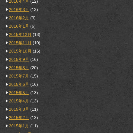
2016年4月
(12)
2016年3月
(13)
2016年2月
(3)
2016年1月
(6)
2015年12月
(13)
2015年11月
(10)
2015年10月
(16)
2015年9月
(16)
2015年8月
(20)
2015年7月
(15)
2015年6月
(16)
2015年5月
(13)
2015年4月
(13)
2015年3月
(11)
2015年2月
(13)
2015年1月
(11)