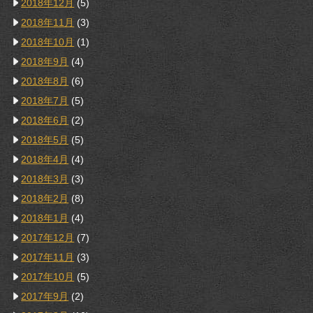
2018年12月
(5)
2018年11月
(3)
2018年10月
(1)
2018年9月
(4)
2018年8月
(6)
2018年7月
(5)
2018年6月
(2)
2018年5月
(5)
2018年4月
(4)
2018年3月
(3)
2018年2月
(8)
2018年1月
(4)
2017年12月
(7)
2017年11月
(3)
2017年10月
(5)
2017年9月
(2)