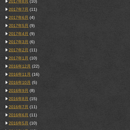
2017年8月
(10)
2017年7月
(11)
2017年6月
(4)
2017年5月
(9)
2017年4月
(9)
2017年3月
(6)
2017年2月
(11)
2017年1月
(10)
2016年12月
(22)
2016年11月
(16)
2016年10月
(5)
2016年9月
(8)
2016年8月
(15)
2016年7月
(11)
2016年6月
(11)
2016年5月
(10)