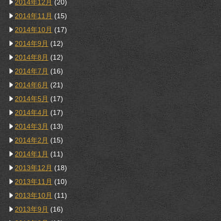
2014年12月
(20)
2014年11月
(15)
2014年10月
(17)
2014年9月
(12)
2014年8月
(12)
2014年7月
(16)
2014年6月
(21)
2014年5月
(17)
2014年4月
(17)
2014年3月
(13)
2014年2月
(15)
2014年1月
(11)
2013年12月
(18)
2013年11月
(10)
2013年10月
(11)
2013年9月
(16)