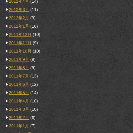
2012年4月
(14)
2012年3月
(11)
2012年2月
(9)
2012年1月
(18)
2011年12月
(10)
2011年11月
(9)
2011年10月
(10)
2011年9月
(9)
2011年8月
(9)
2011年7月
(13)
2011年6月
(12)
2011年5月
(14)
2011年4月
(10)
2011年3月
(10)
2011年2月
(6)
2011年1月
(7)