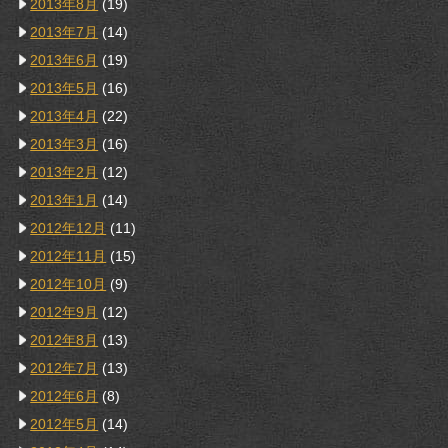
2013年8月
(19)
2013年7月
(14)
2013年6月
(19)
2013年5月
(16)
2013年4月
(22)
2013年3月
(16)
2013年2月
(12)
2013年1月
(14)
2012年12月
(11)
2012年11月
(15)
2012年10月
(9)
2012年9月
(12)
2012年8月
(13)
2012年7月
(13)
2012年6月
(8)
2012年5月
(14)