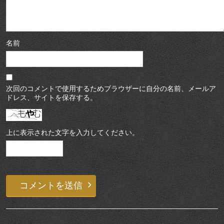
名前
次回のコメントで使用するためブラウザーに自分の名前、メールア
ドレス、サイトを保存する。
上に表示された文字を入力してください。