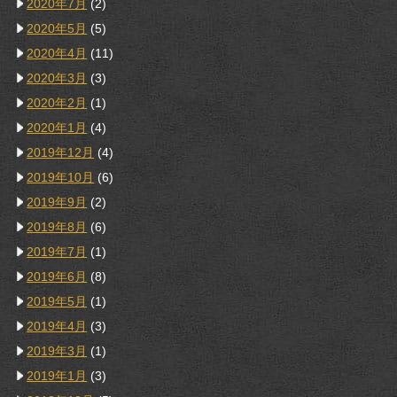
2020年7月
(2)
2020年5月
(5)
2020年4月
(11)
2020年3月
(3)
2020年2月
(1)
2020年1月
(4)
2019年12月
(4)
2019年10月
(6)
2019年9月
(2)
2019年8月
(6)
2019年7月
(1)
2019年6月
(8)
2019年5月
(1)
2019年4月
(3)
2019年3月
(1)
2019年1月
(3)