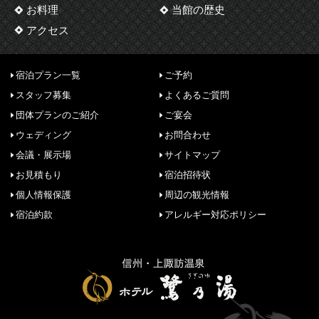
お料理
当館の歴史
アクセス
宿泊プラン一覧
ご予約
スタッフ募集
よくあるご質問
団体プランのご紹介
ご宴会
ウェディング
お問合わせ
会議・展示場
サイトマップ
お見積もり
宿泊招待状
個人情報保護
周辺の観光情報
宿泊約款
アレルギー対応ポリシー