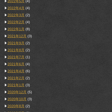
2022年5月
(4)
2022年4月
(4)
2022年3月
(2)
2022年2月
(4)
2022年1月
(8)
2021年12月
(3)
2021年9月
(2)
2021年8月
(2)
2021年7月
(1)
2021年6月
(4)
2021年4月
(6)
2021年2月
(2)
2021年1月
(3)
2020年12月
(5)
2020年10月
(3)
2020年8月
(2)