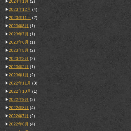
2024年1月
(2)
2023年12月
(4)
2023年11月
(2)
2023年8月
(1)
2023年7月
(1)
2023年6月
(1)
2023年5月
(2)
2023年3月
(2)
2023年2月
(1)
2023年1月
(2)
2022年11月
(3)
2022年10月
(1)
2022年9月
(3)
2022年8月
(4)
2022年7月
(2)
2022年6月
(4)