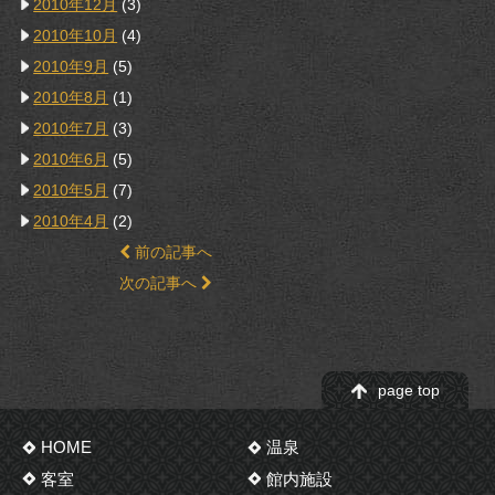
2010年12月
(3)
2010年10月
(4)
2010年9月
(5)
2010年8月
(1)
2010年7月
(3)
2010年6月
(5)
2010年5月
(7)
2010年4月
(2)
前の記事へ
次の記事へ
page top
HOME
温泉
客室
館内施設