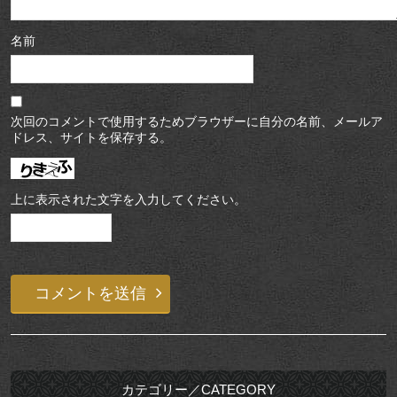
名前
次回のコメントで使用するためブラウザーに自分の名前、メールア
ドレス、サイトを保存する。
上に表示された文字を入力してください。
カテゴリー／CATEGORY