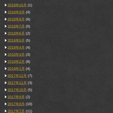
2018年10月
(1)
2018年9月
(4)
2018年8月
(6)
2018年7月
(5)
2018年6月
(2)
2018年5月
(5)
2018年4月
(4)
2018年3月
(3)
2018年2月
(8)
2018年1月
(4)
2017年12月
(7)
2017年11月
(3)
2017年10月
(5)
2017年9月
(2)
2017年8月
(10)
2017年7月
(11)