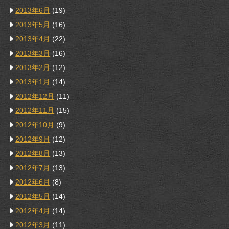
2013年6月
(19)
2013年5月
(16)
2013年4月
(22)
2013年3月
(16)
2013年2月
(12)
2013年1月
(14)
2012年12月
(11)
2012年11月
(15)
2012年10月
(9)
2012年9月
(12)
2012年8月
(13)
2012年7月
(13)
2012年6月
(8)
2012年5月
(14)
2012年4月
(14)
2012年3月
(11)