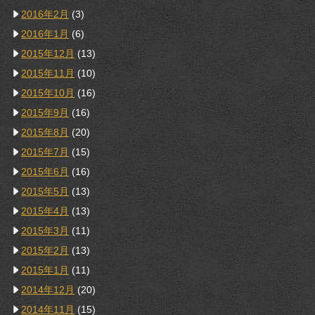
2016年2月
(3)
2016年1月
(6)
2015年12月
(13)
2015年11月
(10)
2015年10月
(16)
2015年9月
(16)
2015年8月
(20)
2015年7月
(15)
2015年6月
(16)
2015年5月
(13)
2015年4月
(13)
2015年3月
(11)
2015年2月
(13)
2015年1月
(11)
2014年12月
(20)
2014年11月
(15)