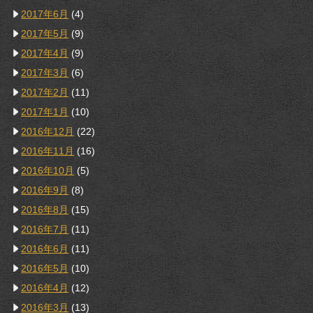
2017年6月
(4)
2017年5月
(9)
2017年4月
(9)
2017年3月
(6)
2017年2月
(11)
2017年1月
(10)
2016年12月
(22)
2016年11月
(16)
2016年10月
(5)
2016年9月
(8)
2016年8月
(15)
2016年7月
(11)
2016年6月
(11)
2016年5月
(10)
2016年4月
(12)
2016年3月
(13)