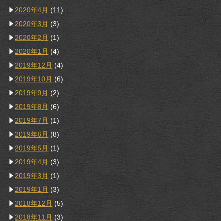
2020年4月
(11)
2020年3月
(3)
2020年2月
(1)
2020年1月
(4)
2019年12月
(4)
2019年10月
(6)
2019年9月
(2)
2019年8月
(6)
2019年7月
(1)
2019年6月
(8)
2019年5月
(1)
2019年4月
(3)
2019年3月
(1)
2019年1月
(3)
2018年12月
(5)
2018年11月
(3)