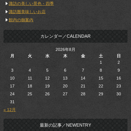
諏訪の美しい景色・四季
諏訪圏美味しいお店
館内の御案内
カレンダー／CALENDAR
2026年8月
月
火
水
木
金
土
日
1
2
3
4
5
6
7
8
9
10
11
12
13
14
15
16
17
18
19
20
21
22
23
24
25
26
27
28
29
30
31
« 12月
最新の記事／NEWENTRY