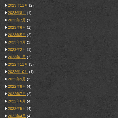
2023年11月
(2)
2023年8月
(1)
2023年7月
(1)
2023年6月
(1)
2023年5月
(2)
2023年3月
(2)
2023年2月
(1)
2023年1月
(2)
2022年11月
(3)
2022年10月
(1)
2022年9月
(3)
2022年8月
(4)
2022年7月
(2)
2022年6月
(4)
2022年5月
(4)
2022年4月
(4)