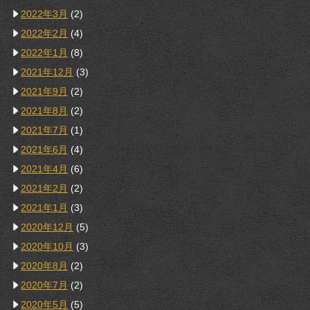
2022年3月
(2)
2022年2月
(4)
2022年1月
(8)
2021年12月
(3)
2021年9月
(2)
2021年8月
(2)
2021年7月
(1)
2021年6月
(4)
2021年4月
(6)
2021年2月
(2)
2021年1月
(3)
2020年12月
(5)
2020年10月
(3)
2020年8月
(2)
2020年7月
(2)
2020年5月
(5)