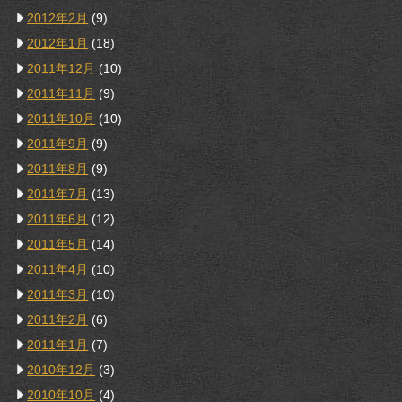
2012年2月
(9)
2012年1月
(18)
2011年12月
(10)
2011年11月
(9)
2011年10月
(10)
2011年9月
(9)
2011年8月
(9)
2011年7月
(13)
2011年6月
(12)
2011年5月
(14)
2011年4月
(10)
2011年3月
(10)
2011年2月
(6)
2011年1月
(7)
2010年12月
(3)
2010年10月
(4)