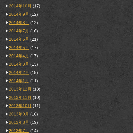
2014年10月
(17)
2014年9月
(12)
2014年8月
(12)
2014年7月
(16)
2014年6月
(21)
2014年5月
(17)
2014年4月
(17)
2014年3月
(13)
2014年2月
(15)
2014年1月
(11)
2013年12月
(18)
2013年11月
(10)
2013年10月
(11)
2013年9月
(16)
2013年8月
(19)
2013年7月
(14)