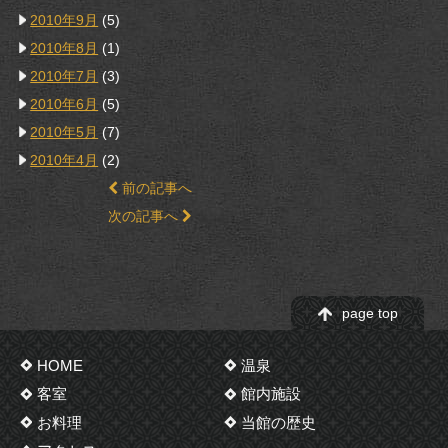
2010年9月
(5)
2010年8月
(1)
2010年7月
(3)
2010年6月
(5)
2010年5月
(7)
2010年4月
(2)
前の記事へ
次の記事へ
page top
HOME
温泉
客室
館内施設
お料理
当館の歴史