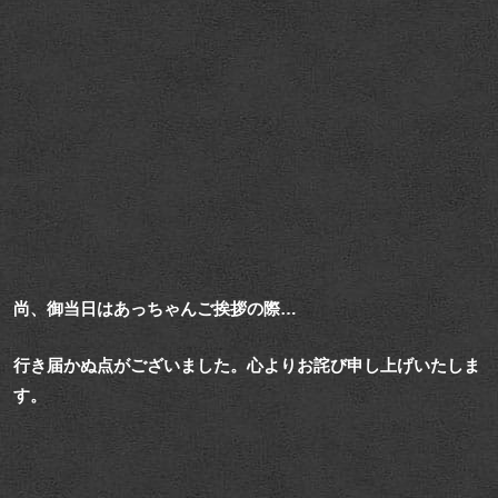
尚、御当日はあっちゃんご挨拶の際…
行き届かぬ点がございました。心よりお詫び申し上げいたしま
す。