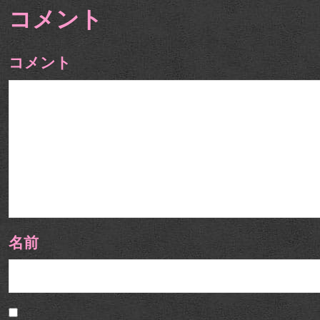
コメント
コメント
名前