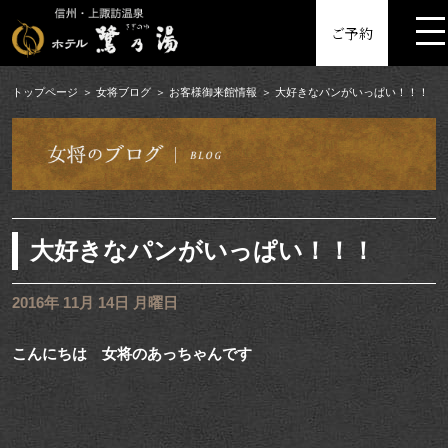
MENU
ご予約
トップページ
女将ブログ
お客様御来館情報
大好きなパンがいっぱい！！！
大好きなパンがいっぱい！！！
2016年 11月 14日 月曜日
こんにちは 女将のあっちゃんです