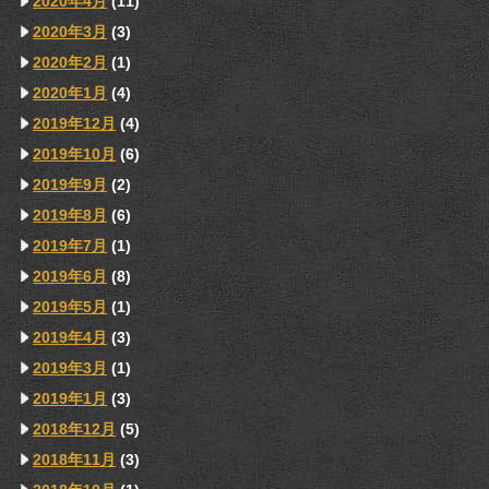
2020年4月
(11)
2020年3月
(3)
2020年2月
(1)
2020年1月
(4)
2019年12月
(4)
2019年10月
(6)
2019年9月
(2)
2019年8月
(6)
2019年7月
(1)
2019年6月
(8)
2019年5月
(1)
2019年4月
(3)
2019年3月
(1)
2019年1月
(3)
2018年12月
(5)
2018年11月
(3)