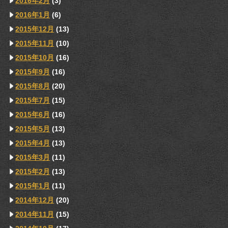
2016年2月
(3)
2016年1月
(6)
2015年12月
(13)
2015年11月
(10)
2015年10月
(16)
2015年9月
(16)
2015年8月
(20)
2015年7月
(15)
2015年6月
(16)
2015年5月
(13)
2015年4月
(13)
2015年3月
(11)
2015年2月
(13)
2015年1月
(11)
2014年12月
(20)
2014年11月
(15)