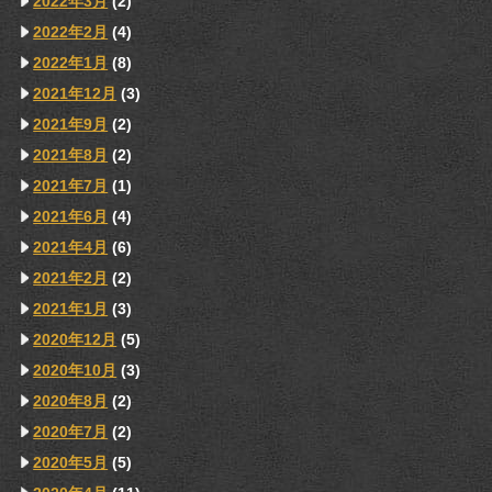
2022年3月
(2)
2022年2月
(4)
2022年1月
(8)
2021年12月
(3)
2021年9月
(2)
2021年8月
(2)
2021年7月
(1)
2021年6月
(4)
2021年4月
(6)
2021年2月
(2)
2021年1月
(3)
2020年12月
(5)
2020年10月
(3)
2020年8月
(2)
2020年7月
(2)
2020年5月
(5)