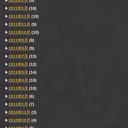
2012年2月
(9)
2012年1月
(18)
2011年12月
(10)
2011年11月
(9)
2011年10月
(10)
2011年9月
(9)
2011年8月
(9)
2011年7月
(13)
2011年6月
(12)
2011年5月
(14)
2011年4月
(10)
2011年3月
(10)
2011年2月
(6)
2011年1月
(7)
2010年12月
(3)
2010年10月
(4)