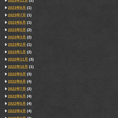
2023年11月
(2)
2023年8月
(1)
2023年7月
(1)
2023年6月
(1)
2023年5月
(2)
2023年3月
(2)
2023年2月
(1)
2023年1月
(2)
2022年11月
(3)
2022年10月
(1)
2022年9月
(3)
2022年8月
(4)
2022年7月
(2)
2022年6月
(4)
2022年5月
(4)
2022年4月
(4)