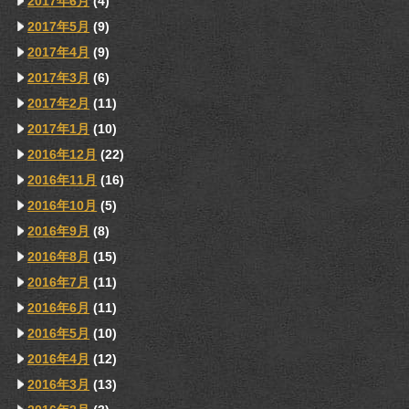
2017年6月
(4)
2017年5月
(9)
2017年4月
(9)
2017年3月
(6)
2017年2月
(11)
2017年1月
(10)
2016年12月
(22)
2016年11月
(16)
2016年10月
(5)
2016年9月
(8)
2016年8月
(15)
2016年7月
(11)
2016年6月
(11)
2016年5月
(10)
2016年4月
(12)
2016年3月
(13)