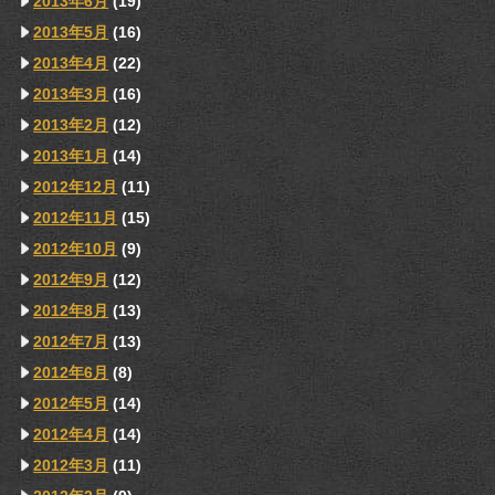
2013年6月
(19)
2013年5月
(16)
2013年4月
(22)
2013年3月
(16)
2013年2月
(12)
2013年1月
(14)
2012年12月
(11)
2012年11月
(15)
2012年10月
(9)
2012年9月
(12)
2012年8月
(13)
2012年7月
(13)
2012年6月
(8)
2012年5月
(14)
2012年4月
(14)
2012年3月
(11)