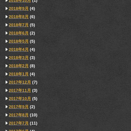
2018年10月
(1)
2018年9月
(4)
2018年8月
(6)
2018年7月
(5)
2018年6月
(2)
2018年5月
(5)
2018年4月
(4)
2018年3月
(3)
2018年2月
(8)
2018年1月
(4)
2017年12月
(7)
2017年11月
(3)
2017年10月
(5)
2017年9月
(2)
2017年8月
(10)
2017年7月
(11)