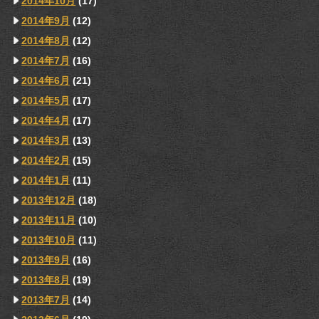
2014年10月
(17)
2014年9月
(12)
2014年8月
(12)
2014年7月
(16)
2014年6月
(21)
2014年5月
(17)
2014年4月
(17)
2014年3月
(13)
2014年2月
(15)
2014年1月
(11)
2013年12月
(18)
2013年11月
(10)
2013年10月
(11)
2013年9月
(16)
2013年8月
(19)
2013年7月
(14)