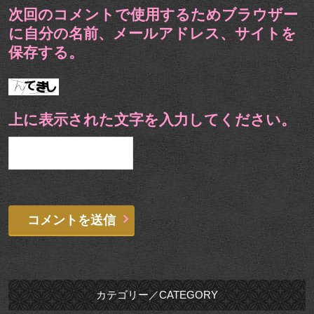
次回のコメントで使用するためブラウザー
に自分の名前、メールアドレス、サイトを
保存する。
上に表示された文字を入力してください。
カテゴリー／CATEGORY