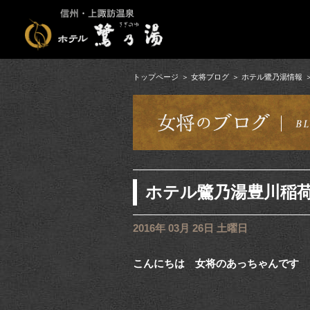
トップページ
女将ブログ
ホテル鷺乃湯情報
ホテル鷺乃湯豊川稲
2016年 03月 26日 土曜日
こんにちは 女将のあっちゃんです