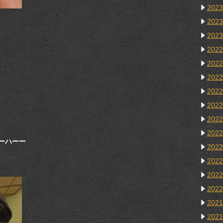
202
202
202
202
202
202
202
202
202
202
ーハーー
202
202
202
202
202
202