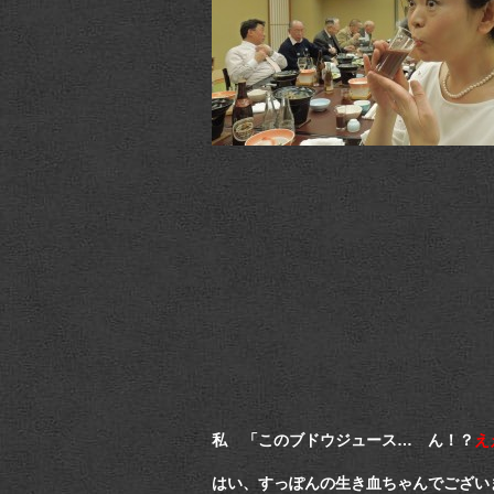
私 「このブドウジュース… ん！？
え
はい、すっぽんの生き血ちゃんでござい