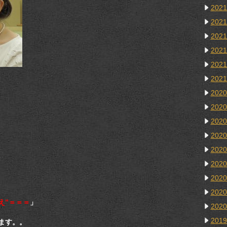
202
202
202
202
202
202
202
202
202
202
202
202
202
202
え”＝＝＝
」
202
201
ます。。