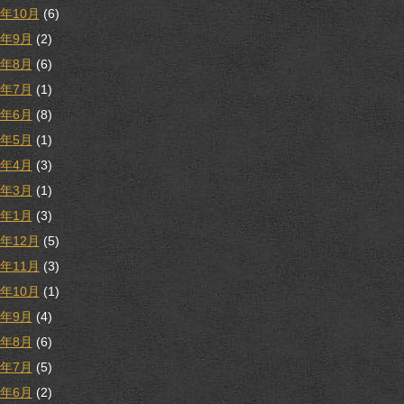
9年10月
(6)
9年9月
(2)
9年8月
(6)
9年7月
(1)
9年6月
(8)
9年5月
(1)
9年4月
(3)
9年3月
(1)
9年1月
(3)
8年12月
(5)
8年11月
(3)
8年10月
(1)
8年9月
(4)
8年8月
(6)
8年7月
(5)
8年6月
(2)