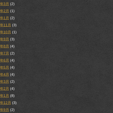
3年3月
(2)
3年2月
(1)
3年1月
(2)
2年11月
(3)
2年10月
(1)
2年9月
(3)
2年8月
(4)
2年7月
(2)
2年6月
(4)
2年5月
(4)
2年4月
(4)
2年3月
(2)
2年2月
(4)
2年1月
(8)
1年12月
(3)
1年9月
(2)