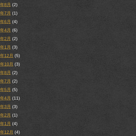
1年8月
(2)
1年7月
(1)
1年6月
(4)
1年4月
(6)
1年2月
(2)
1年1月
(3)
0年12月
(5)
0年10月
(3)
0年8月
(2)
0年7月
(2)
0年5月
(5)
0年4月
(11)
0年3月
(3)
0年2月
(1)
0年1月
(4)
9年12月
(4)