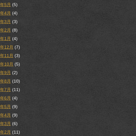
8年5月
(5)
8年4月
(4)
8年3月
(3)
8年2月
(8)
8年1月
(4)
7年12月
(7)
7年11月
(3)
7年10月
(5)
7年9月
(2)
7年8月
(10)
7年7月
(11)
7年6月
(4)
7年5月
(9)
7年4月
(9)
7年3月
(6)
7年2月
(11)