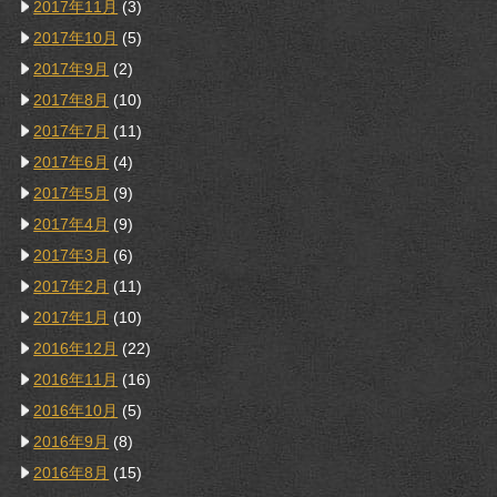
2017年11月
(3)
2017年10月
(5)
2017年9月
(2)
2017年8月
(10)
2017年7月
(11)
2017年6月
(4)
2017年5月
(9)
2017年4月
(9)
2017年3月
(6)
2017年2月
(11)
2017年1月
(10)
2016年12月
(22)
2016年11月
(16)
2016年10月
(5)
2016年9月
(8)
2016年8月
(15)