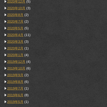
2020年12月
(5)
2020年10月
(3)
2020年8月
(2)
2020年7月
(2)
2020年5月
(5)
2020年4月
(11)
2020年3月
(3)
2020年2月
(1)
2020年1月
(4)
2019年12月
(4)
2019年10月
(6)
2019年9月
(2)
2019年8月
(6)
2019年7月
(1)
2019年6月
(8)
2019年5月
(1)