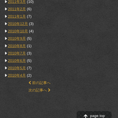
2011年3月
(10)
2011年2月
(6)
2011年1月
(7)
2010年12月
(3)
2010年10月
(4)
2010年9月
(5)
2010年8月
(1)
2010年7月
(3)
2010年6月
(5)
2010年5月
(7)
2010年4月
(2)
前の記事へ
次の記事へ
page top