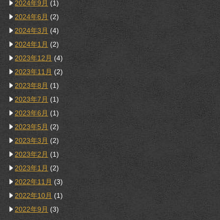
2024年9月
(1)
2024年6月
(2)
2024年3月
(4)
2024年1月
(2)
2023年12月
(4)
2023年11月
(2)
2023年8月
(1)
2023年7月
(1)
2023年6月
(1)
2023年5月
(2)
2023年3月
(2)
2023年2月
(1)
2023年1月
(2)
2022年11月
(3)
2022年10月
(1)
2022年9月
(3)