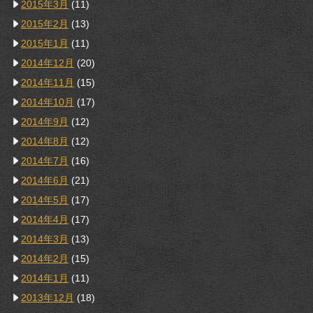
2015年3月
(11)
2015年2月
(13)
2015年1月
(11)
2014年12月
(20)
2014年11月
(15)
2014年10月
(17)
2014年9月
(12)
2014年8月
(12)
2014年7月
(16)
2014年6月
(21)
2014年5月
(17)
2014年4月
(17)
2014年3月
(13)
2014年2月
(15)
2014年1月
(11)
2013年12月
(18)