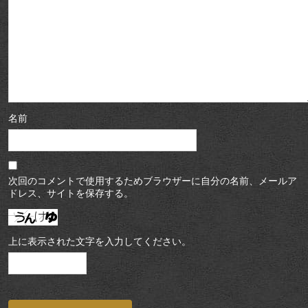
名前
次回のコメントで使用するためブラウザーに自分の名前、メールア
ドレス、サイトを保存する。
上に表示された文字を入力してください。