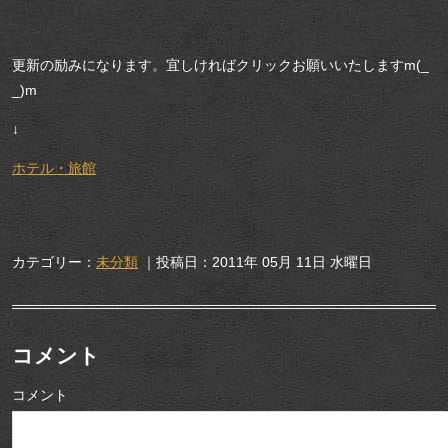
更新の励みになります。宜しければクリックお願いいたしますm(_
_)m
↓
ホテル・旅館
カテゴリー：
未分類
｜投稿日：2011年 05月 11日 水曜日
コメント
コメント