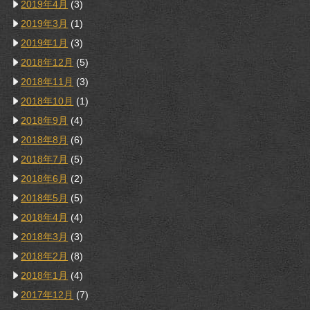
2019年4月
(3)
2019年3月
(1)
2019年1月
(3)
2018年12月
(5)
2018年11月
(3)
2018年10月
(1)
2018年9月
(4)
2018年8月
(6)
2018年7月
(5)
2018年6月
(2)
2018年5月
(5)
2018年4月
(4)
2018年3月
(3)
2018年2月
(8)
2018年1月
(4)
2017年12月
(7)