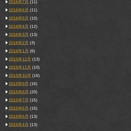
2016年7月
(11)
2016年6月
(11)
2016年5月
(10)
2016年4月
(12)
2016年3月
(13)
2016年2月
(3)
2016年1月
(6)
2015年12月
(13)
2015年11月
(10)
2015年10月
(16)
2015年9月
(16)
2015年8月
(20)
2015年7月
(15)
2015年6月
(16)
2015年5月
(13)
2015年4月
(13)