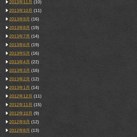
2013年11月
(10)
2013年10月
(11)
2013年9月
(16)
2013年8月
(19)
2013年7月
(14)
2013年6月
(19)
2013年5月
(16)
2013年4月
(22)
2013年3月
(16)
2013年2月
(12)
2013年1月
(14)
2012年12月
(11)
2012年11月
(15)
2012年10月
(9)
2012年9月
(12)
2012年8月
(13)