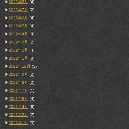
2022年8月
(4)
2022年7月
(2)
2022年6月
(4)
2022年5月
(4)
2022年4月
(4)
2022年3月
(2)
2022年2月
(4)
2022年1月
(8)
2021年12月
(3)
2021年9月
(2)
2021年8月
(2)
2021年7月
(1)
2021年6月
(4)
2021年4月
(6)
2021年2月
(2)
2021年1月
(3)