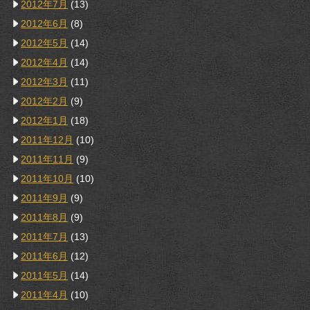
2012年7月
(13)
2012年6月
(8)
2012年5月
(14)
2012年4月
(14)
2012年3月
(11)
2012年2月
(9)
2012年1月
(18)
2011年12月
(10)
2011年11月
(9)
2011年10月
(10)
2011年9月
(9)
2011年8月
(9)
2011年7月
(13)
2011年6月
(12)
2011年5月
(14)
2011年4月
(10)