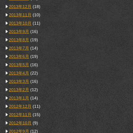
2013年12月
(18)
2013年11月
(10)
2013年10月
(11)
2013年9月
(16)
2013年8月
(19)
2013年7月
(14)
2013年6月
(19)
2013年5月
(16)
2013年4月
(22)
2013年3月
(16)
2013年2月
(12)
2013年1月
(14)
2012年12月
(11)
2012年11月
(15)
2012年10月
(9)
2012年9月
(12)