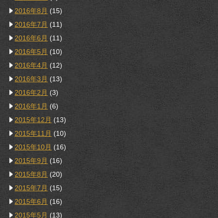
2016年8月
(15)
2016年7月
(11)
2016年6月
(11)
2016年5月
(10)
2016年4月
(12)
2016年3月
(13)
2016年2月
(3)
2016年1月
(6)
2015年12月
(13)
2015年11月
(10)
2015年10月
(16)
2015年9月
(16)
2015年8月
(20)
2015年7月
(15)
2015年6月
(16)
2015年5月
(13)