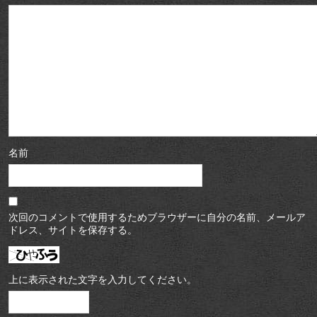
名前
次回のコメントで使用するためブラウザーに自分の名前、メールア
ドレス、サイトを保存する。
上に表示された文字を入力してください。