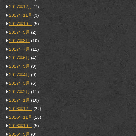
2017年12月
(7)
2017年11月
(3)
2017年10月
(5)
2017年9月
(2)
2017年8月
(10)
2017年7月
(11)
2017年6月
(4)
2017年5月
(9)
2017年4月
(9)
2017年3月
(6)
2017年2月
(11)
2017年1月
(10)
2016年12月
(22)
2016年11月
(16)
2016年10月
(5)
2016年9月
(8)