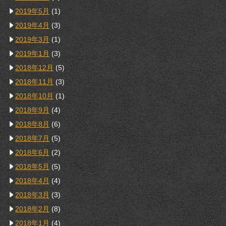
2019年5月
(1)
2019年4月
(3)
2019年3月
(1)
2019年1月
(3)
2018年12月
(5)
2018年11月
(3)
2018年10月
(1)
2018年9月
(4)
2018年8月
(6)
2018年7月
(5)
2018年6月
(2)
2018年5月
(5)
2018年4月
(4)
2018年3月
(3)
2018年2月
(8)
2018年1月
(4)