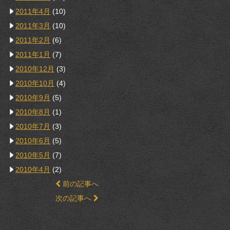
2011年4月
(10)
2011年3月
(10)
2011年2月
(6)
2011年1月
(7)
2010年12月
(3)
2010年10月
(4)
2010年9月
(5)
2010年8月
(1)
2010年7月
(3)
2010年6月
(5)
2010年5月
(7)
2010年4月
(2)
前の記事へ
次の記事へ