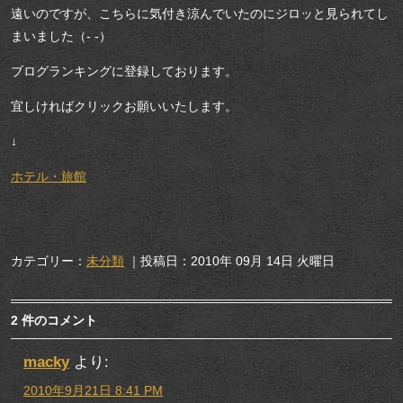
遠いのですが、こちらに気付き涼んでいたのにジロッと見られてし
まいました（- -）
ブログランキングに登録しております。
宜しければクリックお願いいたします。
↓
ホテル・旅館
カテゴリー：
未分類
｜投稿日：2010年 09月 14日 火曜日
2 件のコメント
macky
より:
2010年9月21日 8:41 PM