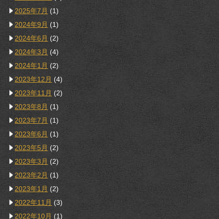
2025年7月
(1)
2024年9月
(1)
2024年6月
(2)
2024年3月
(4)
2024年1月
(2)
2023年12月
(4)
2023年11月
(2)
2023年8月
(1)
2023年7月
(1)
2023年6月
(1)
2023年5月
(2)
2023年3月
(2)
2023年2月
(1)
2023年1月
(2)
2022年11月
(3)
2022年10月
(1)