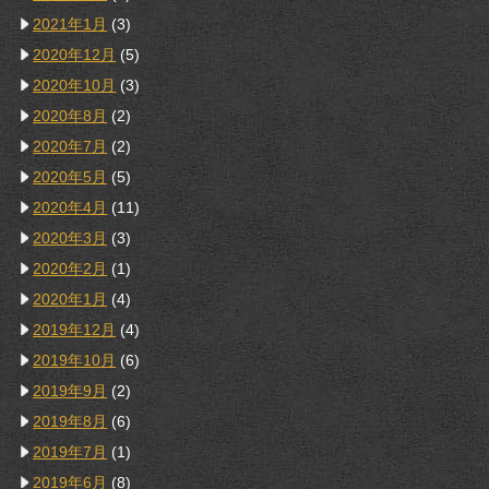
2021年1月
(3)
2020年12月
(5)
2020年10月
(3)
2020年8月
(2)
2020年7月
(2)
2020年5月
(5)
2020年4月
(11)
2020年3月
(3)
2020年2月
(1)
2020年1月
(4)
2019年12月
(4)
2019年10月
(6)
2019年9月
(2)
2019年8月
(6)
2019年7月
(1)
2019年6月
(8)