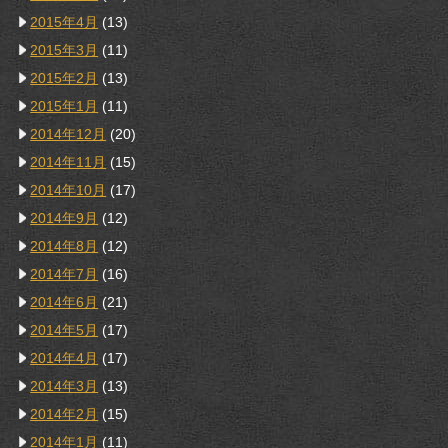
2015年4月
(13)
2015年3月
(11)
2015年2月
(13)
2015年1月
(11)
2014年12月
(20)
2014年11月
(15)
2014年10月
(17)
2014年9月
(12)
2014年8月
(12)
2014年7月
(16)
2014年6月
(21)
2014年5月
(17)
2014年4月
(17)
2014年3月
(13)
2014年2月
(15)
2014年1月
(11)