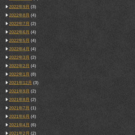
2022年9月
(3)
2022年8月
(4)
2022年7月
(2)
2022年6月
(4)
2022年5月
(4)
2022年4月
(4)
2022年3月
(2)
2022年2月
(4)
2022年1月
(8)
2021年12月
(3)
2021年9月
(2)
2021年8月
(2)
2021年7月
(1)
2021年6月
(4)
2021年4月
(6)
2021年2月
(2)