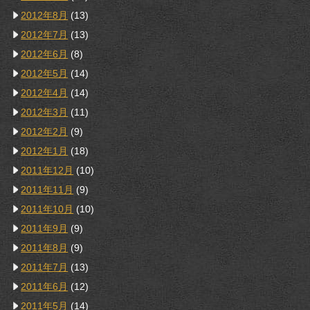
2012年8月
(13)
2012年7月
(13)
2012年6月
(8)
2012年5月
(14)
2012年4月
(14)
2012年3月
(11)
2012年2月
(9)
2012年1月
(18)
2011年12月
(10)
2011年11月
(9)
2011年10月
(10)
2011年9月
(9)
2011年8月
(9)
2011年7月
(13)
2011年6月
(12)
2011年5月
(14)