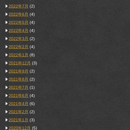
2022年7月
(2)
2022年6月
(4)
2022年5月
(4)
2022年4月
(4)
2022年3月
(2)
2022年2月
(4)
2022年1月
(8)
2021年12月
(3)
2021年9月
(2)
2021年8月
(2)
2021年7月
(1)
2021年6月
(4)
2021年4月
(6)
2021年2月
(2)
2021年1月
(3)
2020年12月
(5)