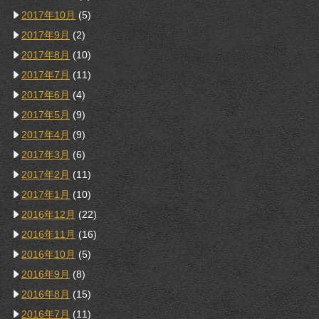
2017年10月
(5)
2017年9月
(2)
2017年8月
(10)
2017年7月
(11)
2017年6月
(4)
2017年5月
(9)
2017年4月
(9)
2017年3月
(6)
2017年2月
(11)
2017年1月
(10)
2016年12月
(22)
2016年11月
(16)
2016年10月
(5)
2016年9月
(8)
2016年8月
(15)
2016年7月
(11)