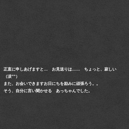
正直に申しあげますと… お見送りは…… ちょっと、寂しい
（涙””）
また、お会いできますお日にちを励みに頑張ろう。。
そう、自分に言い聞かせる あっちゃんでした。