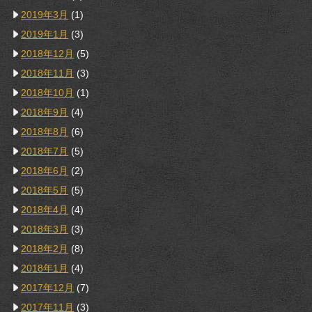
2019年3月
(1)
2019年1月
(3)
2018年12月
(5)
2018年11月
(3)
2018年10月
(1)
2018年9月
(4)
2018年8月
(6)
2018年7月
(5)
2018年6月
(2)
2018年5月
(5)
2018年4月
(4)
2018年3月
(3)
2018年2月
(8)
2018年1月
(4)
2017年12月
(7)
2017年11月
(3)