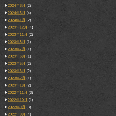
2024年6月
(2)
2024年3月
(4)
2024年1月
(2)
2023年12月
(4)
2023年11月
(2)
2023年8月
(1)
2023年7月
(1)
2023年6月
(1)
2023年5月
(2)
2023年3月
(2)
2023年2月
(1)
2023年1月
(2)
2022年11月
(3)
2022年10月
(1)
2022年9月
(3)
2022年8月
(4)