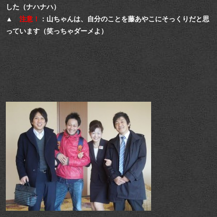
した（ナハナハ）
▲
注意！
：山ちゃんは、自分のことを藤あやこにそっくりだと思
っています（笑っちゃダーメよ）