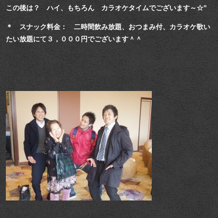
この後は？ ハイ、もちろん カラオケタイムでございます～☆”
＊ スナック料金： 二時間飲み放題、おつまみ付、カラオケ歌い
たい放題にて３，０００円でございます＾＾