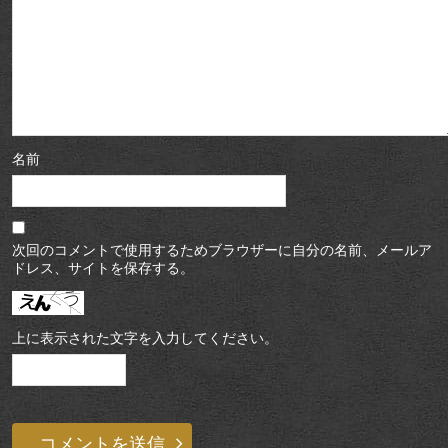
名前
次回のコメントで使用するためブラウザーに自分の名前、メールア
ドレス、サイトを保存する。
上に表示された文字を入力してください。