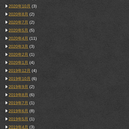
2020年10月
(3)
2020年8月
(2)
2020年7月
(2)
2020年5月
(5)
2020年4月
(11)
2020年3月
(3)
2020年2月
(1)
2020年1月
(4)
2019年12月
(4)
2019年10月
(6)
2019年9月
(2)
2019年8月
(6)
2019年7月
(1)
2019年6月
(8)
2019年5月
(1)
2019年4月
(3)