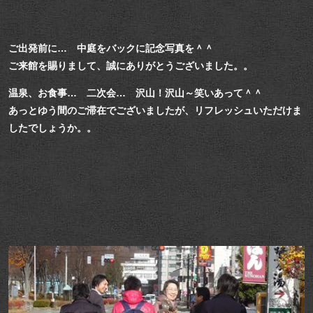
ご出発前に… 中庭をバックに記念写真を＾＾
ご来館を賜りまして、誠にありがとうございました。。
温泉、お食事… 二次会… 沢山！沢山～笑いあって＾＾
あっとゆう間のご滞在でございましたが、リフレッシュいただけま
したでしょうか。。