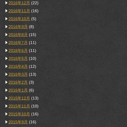
2016年12月
(22)
2016年11月
(16)
2016年10月
(5)
2016年9月
(8)
2016年8月
(15)
2016年7月
(11)
2016年6月
(11)
2016年5月
(10)
2016年4月
(12)
2016年3月
(13)
2016年2月
(3)
2016年1月
(6)
2015年12月
(13)
2015年11月
(10)
2015年10月
(16)
2015年9月
(16)