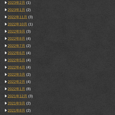
2023年2月
(1)
2023年1月
(2)
2022年11月
(3)
2022年10月
(1)
2022年9月
(3)
2022年8月
(4)
2022年7月
(2)
2022年6月
(4)
2022年5月
(4)
2022年4月
(4)
2022年3月
(2)
2022年2月
(4)
2022年1月
(8)
2021年12月
(3)
2021年9月
(2)
2021年8月
(2)