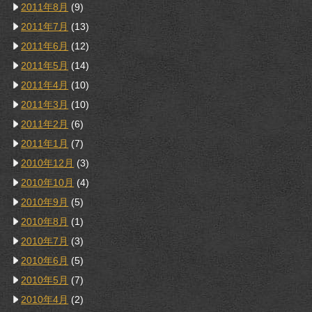
2011年8月
(9)
2011年7月
(13)
2011年6月
(12)
2011年5月
(14)
2011年4月
(10)
2011年3月
(10)
2011年2月
(6)
2011年1月
(7)
2010年12月
(3)
2010年10月
(4)
2010年9月
(5)
2010年8月
(1)
2010年7月
(3)
2010年6月
(5)
2010年5月
(7)
2010年4月
(2)