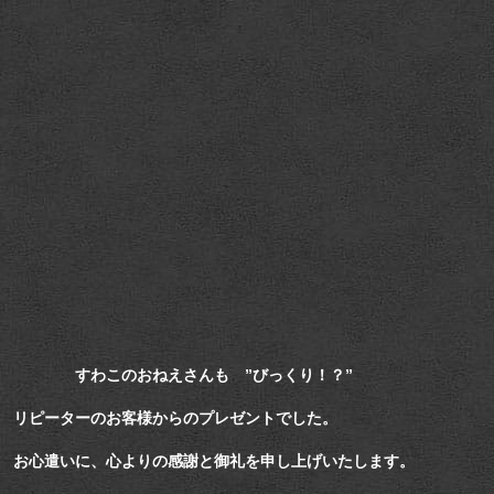
すわこのおねえさんも ”びっくり！？”
リピーターのお客様からのプレゼントでした。
お心遣いに、心よりの感謝と御礼を申し上げいたします。