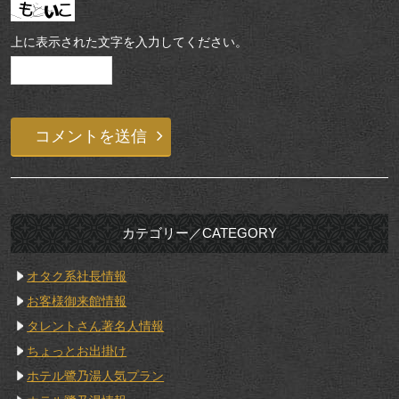
上に表示された文字を入力してください。
カテゴリー／CATEGORY
オタク系社長情報
お客様御来館情報
タレントさん著名人情報
ちょっとお出掛け
ホテル鷺乃湯人気プラン