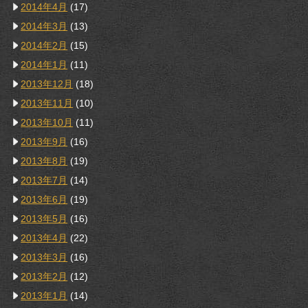
2014年4月
(17)
2014年3月
(13)
2014年2月
(15)
2014年1月
(11)
2013年12月
(18)
2013年11月
(10)
2013年10月
(11)
2013年9月
(16)
2013年8月
(19)
2013年7月
(14)
2013年6月
(19)
2013年5月
(16)
2013年4月
(22)
2013年3月
(16)
2013年2月
(12)
2013年1月
(14)