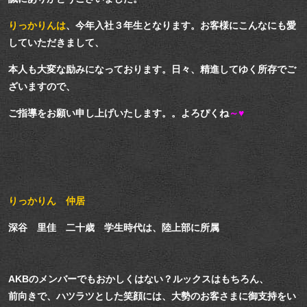
りっかりんは
、今年入社３年生となります。お客様にこんなにも愛
していただきまして、
本人も大変な励みになっております。日々、精進してゆく所存でご
ざいますので、
ご指導をお願い申し上げいたします。。よろぴくね
～♥
りっかりん 仲居
深谷 里佳 二十歳 学生時代は、陸上部に所属
AKBのメンバーでもおかしくはない？ルックスはもちろん、
前向きで、ハツラツとした笑顔には、大勢のお客さまに御支持をい