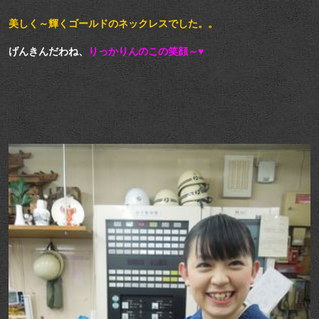
美しく～輝くゴールドのネックレスでした。。
げんきんだわね、
りっかりんのこの笑顔～♥