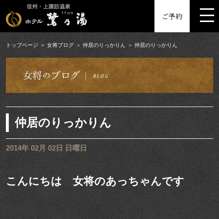
MENU
ご予約
トップページ
女将ブログ
仲居のりっかりん
仲居のりっかりん
仲居のりっかりん
2014年 02月 02日 日曜日
こんにちは 女将のあっちゃんです