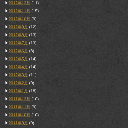
2012年12月
(11)
2012年11月
(15)
2012年10月
(9)
2012年9月
(12)
2012年8月
(13)
2012年7月
(13)
2012年6月
(8)
2012年5月
(14)
2012年4月
(14)
2012年3月
(11)
2012年2月
(9)
2012年1月
(18)
2011年12月
(10)
2011年11月
(9)
2011年10月
(10)
2011年9月
(9)