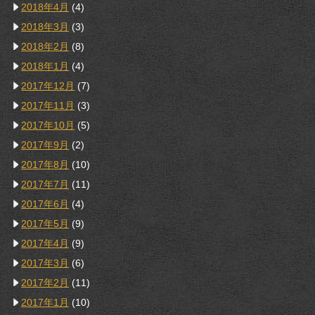
2018年4月
(4)
2018年3月
(3)
2018年2月
(8)
2018年1月
(4)
2017年12月
(7)
2017年11月
(3)
2017年10月
(5)
2017年9月
(2)
2017年8月
(10)
2017年7月
(11)
2017年6月
(4)
2017年5月
(9)
2017年4月
(9)
2017年3月
(6)
2017年2月
(11)
2017年1月
(10)