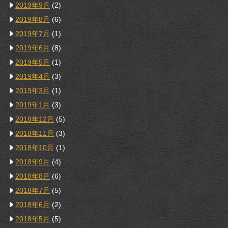
2019年9月
(2)
2019年8月
(6)
2019年7月
(1)
2019年6月
(8)
2019年5月
(1)
2019年4月
(3)
2019年3月
(1)
2019年1月
(3)
2018年12月
(5)
2018年11月
(3)
2018年10月
(1)
2018年9月
(4)
2018年8月
(6)
2018年7月
(5)
2018年6月
(2)
2018年5月
(5)