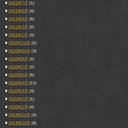
2021年7月
(1)
2021年6月
(4)
2021年4月
(6)
2021年2月
(2)
2021年1月
(3)
2020年12月
(5)
2020年10月
(3)
2020年8月
(2)
2020年7月
(2)
2020年5月
(5)
2020年4月
(11)
2020年3月
(3)
2020年2月
(1)
2020年1月
(4)
2019年12月
(4)
2019年10月
(6)