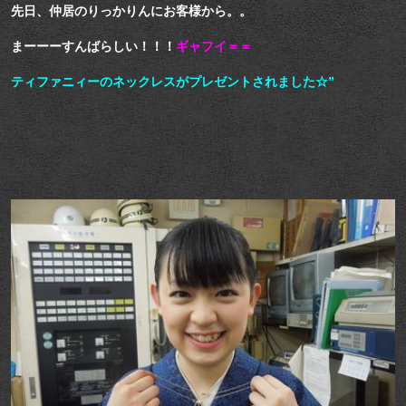
先日、仲居のりっかりんにお客様から。。
まーーーすんばらしい！！！
ギャフイ＝＝
ティファニィーのネックレスがプレゼントされました☆”