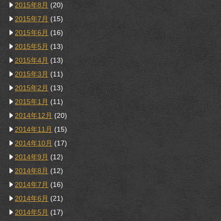
2015年8月
(20)
2015年7月
(15)
2015年6月
(16)
2015年5月
(13)
2015年4月
(13)
2015年3月
(11)
2015年2月
(13)
2015年1月
(11)
2014年12月
(20)
2014年11月
(15)
2014年10月
(17)
2014年9月
(12)
2014年8月
(12)
2014年7月
(16)
2014年6月
(21)
2014年5月
(17)