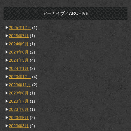
アーカイブ／ARCHIVE
2025年12月
(1)
2025年7月
(1)
2024年9月
(1)
2024年6月
(2)
2024年3月
(4)
2024年1月
(2)
2023年12月
(4)
2023年11月
(2)
2023年8月
(1)
2023年7月
(1)
2023年6月
(1)
2023年5月
(2)
2023年3月
(2)