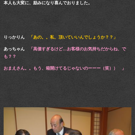
本人も大変に、励みになり喜んでおりました。
りっかりん
「あの。。私、頂いていいんでしょうか
？？」
あっちゃん
「高価すぎるけど…お客様のお気持ちだからね、で
も？？
おまえさん。。もう、箱開けてるじゃないのーーー（笑）） 」