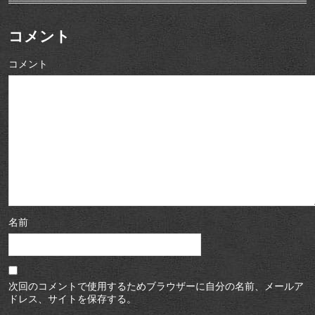
コメント
コメント
名前
次回のコメントで使用するためブラウザーに自分の名前、メールア
ドレス、サイトを保存する。