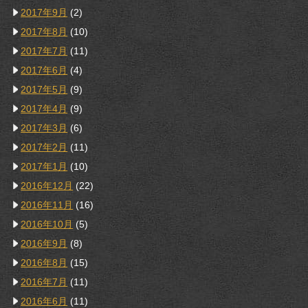
2017年9月
(2)
2017年8月
(10)
2017年7月
(11)
2017年6月
(4)
2017年5月
(9)
2017年4月
(9)
2017年3月
(6)
2017年2月
(11)
2017年1月
(10)
2016年12月
(22)
2016年11月
(16)
2016年10月
(5)
2016年9月
(8)
2016年8月
(15)
2016年7月
(11)
2016年6月
(11)