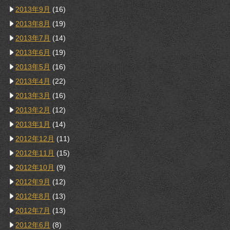
2013年9月
(16)
2013年8月
(19)
2013年7月
(14)
2013年6月
(19)
2013年5月
(16)
2013年4月
(22)
2013年3月
(16)
2013年2月
(12)
2013年1月
(14)
2012年12月
(11)
2012年11月
(15)
2012年10月
(9)
2012年9月
(12)
2012年8月
(13)
2012年7月
(13)
2012年6月
(8)