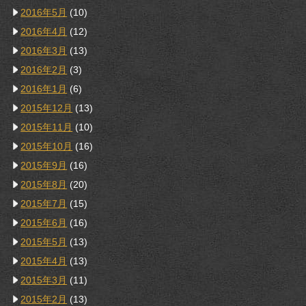
2016年5月
(10)
2016年4月
(12)
2016年3月
(13)
2016年2月
(3)
2016年1月
(6)
2015年12月
(13)
2015年11月
(10)
2015年10月
(16)
2015年9月
(16)
2015年8月
(20)
2015年7月
(15)
2015年6月
(16)
2015年5月
(13)
2015年4月
(13)
2015年3月
(11)
2015年2月
(13)