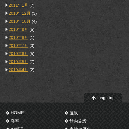
2011年1月
(7)
2010年12月
(3)
2010年10月
(4)
2010年9月
(5)
2010年8月
(1)
2010年7月
(3)
2010年6月
(5)
2010年5月
(7)
2010年4月
(2)
page top
HOME
温泉
客室
館内施設