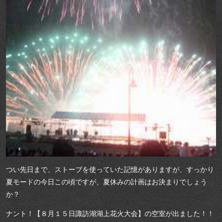
つい先日まで、ストーブを使っていた記憶がありますが、すっかり
夏モードの今日この頃ですが、夏休みの計画はお決まりでしょう
か？
ナント！【８月１５日諏訪湖湖上花火大会】の空室が出ました！！