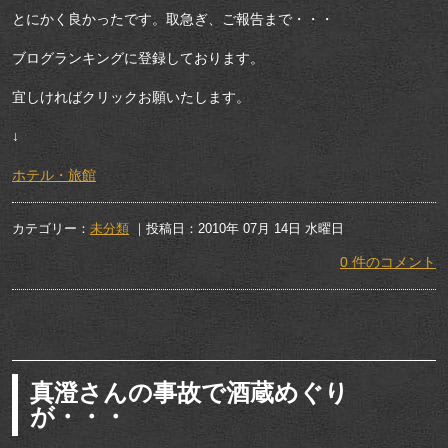
とにかく良かったです。取急ぎ、ご報告まで・・・
ブログランキングに登録しております。
宜しければクリックお願いたします。
↓
ホテル・旅館
カテゴリー：
未分類
｜投稿日：2010年 07月 14日 水曜日
0 件のコメント
真澄さんの事故で酒蔵めぐり
が・・・