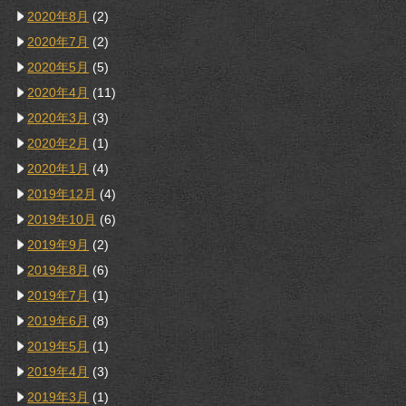
2020年8月
(2)
2020年7月
(2)
2020年5月
(5)
2020年4月
(11)
2020年3月
(3)
2020年2月
(1)
2020年1月
(4)
2019年12月
(4)
2019年10月
(6)
2019年9月
(2)
2019年8月
(6)
2019年7月
(1)
2019年6月
(8)
2019年5月
(1)
2019年4月
(3)
2019年3月
(1)