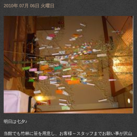
2010年 07月 06日 火曜日
明日は七夕♪
当館でも竹林に笹を用意し、お客様～スタッフまでお願い事が沢山