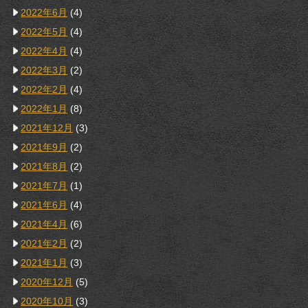
2022年6月
(4)
2022年5月
(4)
2022年4月
(4)
2022年3月
(2)
2022年2月
(4)
2022年1月
(8)
2021年12月
(3)
2021年9月
(2)
2021年8月
(2)
2021年7月
(1)
2021年6月
(4)
2021年4月
(6)
2021年2月
(2)
2021年1月
(3)
2020年12月
(5)
2020年10月
(3)