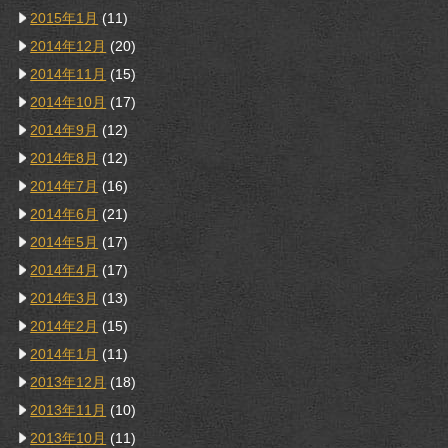
2015年1月
(11)
2014年12月
(20)
2014年11月
(15)
2014年10月
(17)
2014年9月
(12)
2014年8月
(12)
2014年7月
(16)
2014年6月
(21)
2014年5月
(17)
2014年4月
(17)
2014年3月
(13)
2014年2月
(15)
2014年1月
(11)
2013年12月
(18)
2013年11月
(10)
2013年10月
(11)