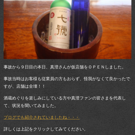
事故から９日目の本日、真澄さんが仮店舗をＯＰＥＮしました。
事故当時はお客様も従業員の方もおらず、怪我がなくて良かったで
すが、店舗は全壊！！
酒蔵めぐりを楽しみにしている方や真澄ファンの皆さまを代表し
て、状況を聞いてみました。
ブログでも紹介されていましたね・・・
詳しくは上記をクリックしてみてください。