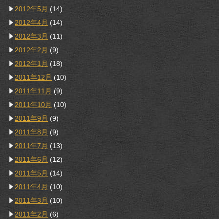
2012年5月
(14)
2012年4月
(14)
2012年3月
(11)
2012年2月
(9)
2012年1月
(18)
2011年12月
(10)
2011年11月
(9)
2011年10月
(10)
2011年9月
(9)
2011年8月
(9)
2011年7月
(13)
2011年6月
(12)
2011年5月
(14)
2011年4月
(10)
2011年3月
(10)
2011年2月
(6)