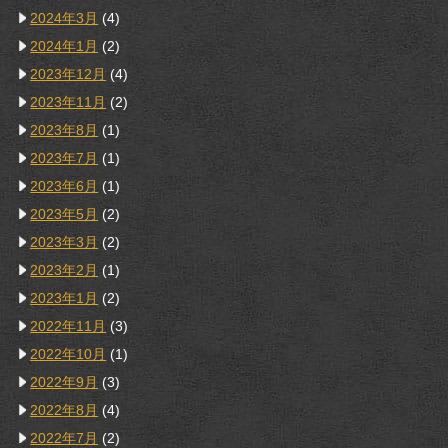
2024年3月
(4)
2024年1月
(2)
2023年12月
(4)
2023年11月
(2)
2023年8月
(1)
2023年7月
(1)
2023年6月
(1)
2023年5月
(2)
2023年3月
(2)
2023年2月
(1)
2023年1月
(2)
2022年11月
(3)
2022年10月
(1)
2022年9月
(3)
2022年8月
(4)
2022年7月
(2)