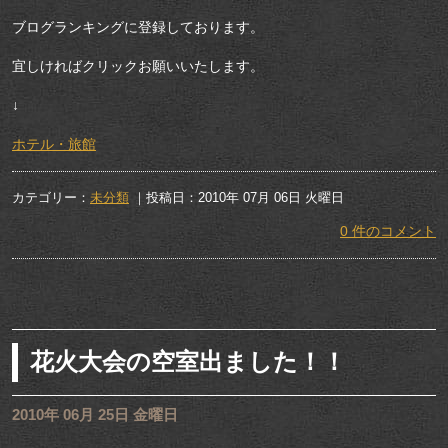
ブログランキングに登録しております。
宜しければクリックお願いいたします。
↓
ホテル・旅館
カテゴリー：
未分類
｜投稿日：2010年 07月 06日 火曜日
0 件のコメント
花火大会の空室出ました！！
2010年 06月 25日 金曜日