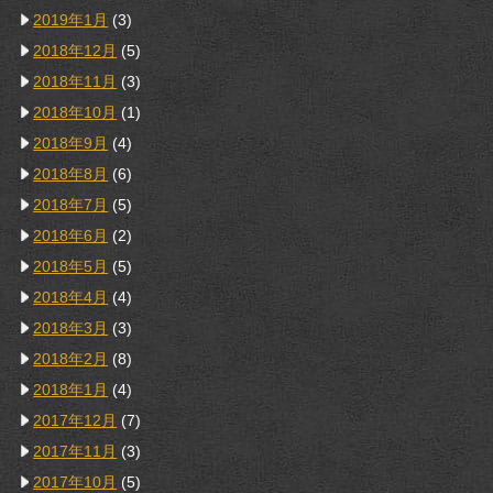
2019年1月
(3)
2018年12月
(5)
2018年11月
(3)
2018年10月
(1)
2018年9月
(4)
2018年8月
(6)
2018年7月
(5)
2018年6月
(2)
2018年5月
(5)
2018年4月
(4)
2018年3月
(3)
2018年2月
(8)
2018年1月
(4)
2017年12月
(7)
2017年11月
(3)
2017年10月
(5)