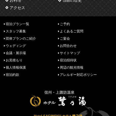
お料理
当館の歴史
アクセス
宿泊プラン一覧
ご予約
スタッフ募集
よくあるご質問
団体プランのご紹介
ご宴会
ウェディング
お問合わせ
会議・展示場
サイトマップ
お見積もり
宿泊招待状
個人情報保護
周辺の観光情報
宿泊約款
アレルギー対応ポリシー