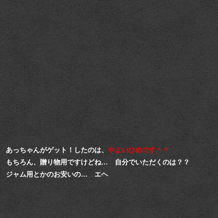
あっちゃんがゲット！したのは、
やよいひめです＾＾
もちろん、贈り物用ですけどね… 自分でいただくのは？？
ジャム用とかのお安いの… エヘ