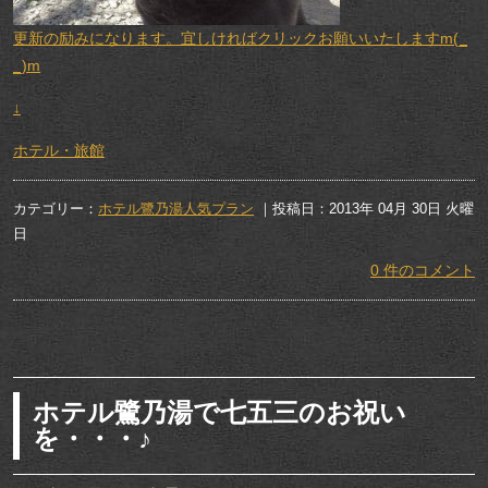
更新の励みになります。宜しければクリックお願いいたしますm(_
_)m
↓
ホテル・旅館
カテゴリー：
ホテル鷺乃湯人気プラン
｜投稿日：2013年 04月 30日 火曜
日
0 件のコメント
ホテル鷺乃湯で七五三のお祝い
を・・・♪