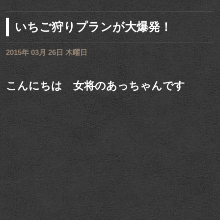
いちご狩りプランが大爆発！
2015年 03月 26日 木曜日
こんにちは 女将のあっちゃんです