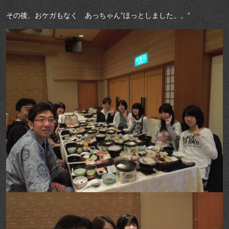
その後、おケガもなく あっちゃん”ほっとしました。。”