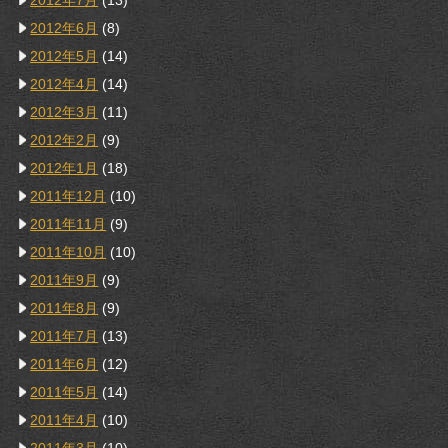
2012年7月
(13)
2012年6月
(8)
2012年5月
(14)
2012年4月
(14)
2012年3月
(11)
2012年2月
(9)
2012年1月
(18)
2011年12月
(10)
2011年11月
(9)
2011年10月
(10)
2011年9月
(9)
2011年8月
(9)
2011年7月
(13)
2011年6月
(12)
2011年5月
(14)
2011年4月
(10)