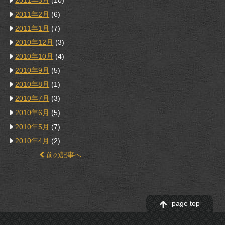
2011年3月
(10)
2011年2月
(6)
2011年1月
(7)
2010年12月
(3)
2010年10月
(4)
2010年9月
(5)
2010年8月
(1)
2010年7月
(3)
2010年6月
(5)
2010年5月
(7)
2010年4月
(2)
前の記事へ
page top