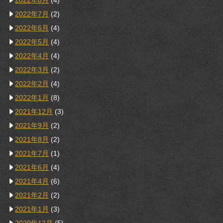
2022年8月
(4)
2022年7月
(2)
2022年6月
(4)
2022年5月
(4)
2022年4月
(4)
2022年3月
(2)
2022年2月
(4)
2022年1月
(8)
2021年12月
(3)
2021年9月
(2)
2021年8月
(2)
2021年7月
(1)
2021年6月
(4)
2021年4月
(6)
2021年2月
(2)
2021年1月
(3)