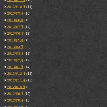
2013年11月
(10)
2013年10月
(11)
2013年9月
(16)
2013年8月
(19)
2013年7月
(14)
2013年6月
(19)
2013年5月
(16)
2013年4月
(22)
2013年3月
(16)
2013年2月
(12)
2013年1月
(14)
2012年12月
(11)
2012年11月
(15)
2012年10月
(9)
2012年9月
(12)
2012年8月
(13)