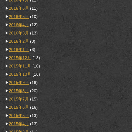
2016年7月
(11)
2016年6月
(11)
2016年5月
(10)
2016年4月
(12)
2016年3月
(13)
2016年2月
(3)
2016年1月
(6)
2015年12月
(13)
2015年11月
(10)
2015年10月
(16)
2015年9月
(16)
2015年8月
(20)
2015年7月
(15)
2015年6月
(16)
2015年5月
(13)
2015年4月
(13)