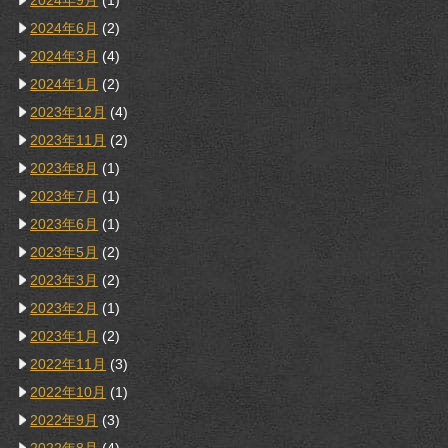
2024年9月
(1)
2024年6月
(2)
2024年3月
(4)
2024年1月
(2)
2023年12月
(4)
2023年11月
(2)
2023年8月
(1)
2023年7月
(1)
2023年6月
(1)
2023年5月
(2)
2023年3月
(2)
2023年2月
(1)
2023年1月
(2)
2022年11月
(3)
2022年10月
(1)
2022年9月
(3)