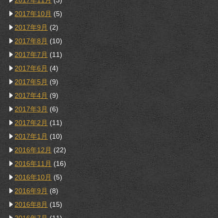
2017年11月
(3)
2017年10月
(5)
2017年9月
(2)
2017年8月
(10)
2017年7月
(11)
2017年6月
(4)
2017年5月
(9)
2017年4月
(9)
2017年3月
(6)
2017年2月
(11)
2017年1月
(10)
2016年12月
(22)
2016年11月
(16)
2016年10月
(5)
2016年9月
(8)
2016年8月
(15)