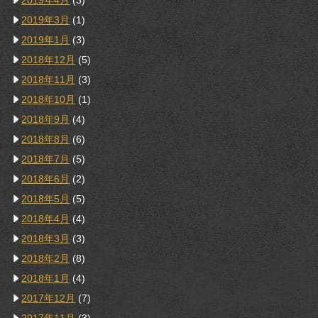
2019年4月
(3)
2019年3月
(1)
2019年1月
(3)
2018年12月
(5)
2018年11月
(3)
2018年10月
(1)
2018年9月
(4)
2018年8月
(6)
2018年7月
(5)
2018年6月
(2)
2018年5月
(5)
2018年4月
(4)
2018年3月
(3)
2018年2月
(8)
2018年1月
(4)
2017年12月
(7)