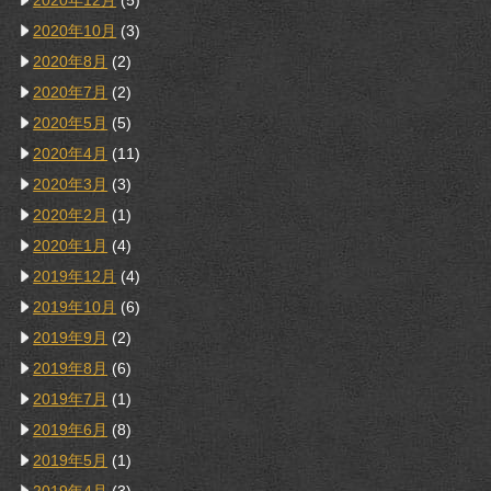
2020年12月
(5)
2020年10月
(3)
2020年8月
(2)
2020年7月
(2)
2020年5月
(5)
2020年4月
(11)
2020年3月
(3)
2020年2月
(1)
2020年1月
(4)
2019年12月
(4)
2019年10月
(6)
2019年9月
(2)
2019年8月
(6)
2019年7月
(1)
2019年6月
(8)
2019年5月
(1)