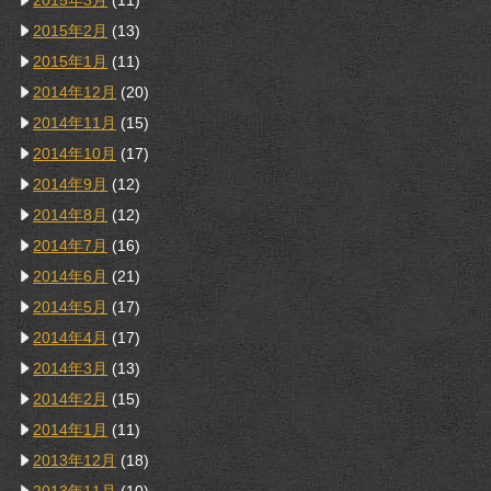
2015年3月
(11)
2015年2月
(13)
2015年1月
(11)
2014年12月
(20)
2014年11月
(15)
2014年10月
(17)
2014年9月
(12)
2014年8月
(12)
2014年7月
(16)
2014年6月
(21)
2014年5月
(17)
2014年4月
(17)
2014年3月
(13)
2014年2月
(15)
2014年1月
(11)
2013年12月
(18)