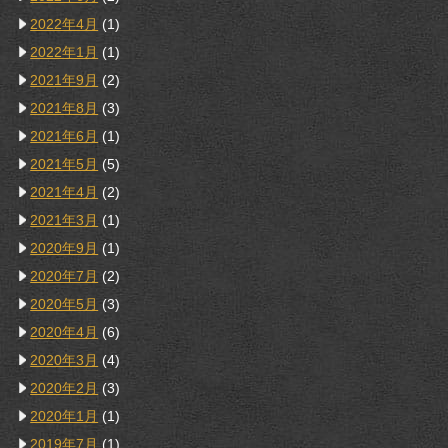
2022年4月
(1)
2022年1月
(1)
2021年9月
(2)
2021年8月
(3)
2021年6月
(1)
2021年5月
(5)
2021年4月
(2)
2021年3月
(1)
2020年9月
(1)
2020年7月
(2)
2020年5月
(3)
2020年4月
(6)
2020年3月
(4)
2020年2月
(3)
2020年1月
(1)
2019年7月
(1)