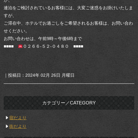
が、
連泊をご検討されているお客様には、大変ご迷惑をお掛けいたしま
すが、
ご滞在中、ホテルでお過ごしをご希望されるお客様は、お問い合わ
せください。
お問い合わせは、午前9時～午後6時まで
■■■■
０２６６-５２-０４８０ ■■■■
｜投稿日：2024年 02月 26日 月曜日
カテゴリー／CATEGORY
宿だより
街だより