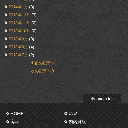
2014年1月
(3)
2013年12月
(3)
2013年11月
(2)
2013年10月
(2)
2013年9月
(3)
2013年8月
(4)
2013年7月
(2)
前の記事へ
次の記事へ
page top
HOME
温泉
客室
館内施設