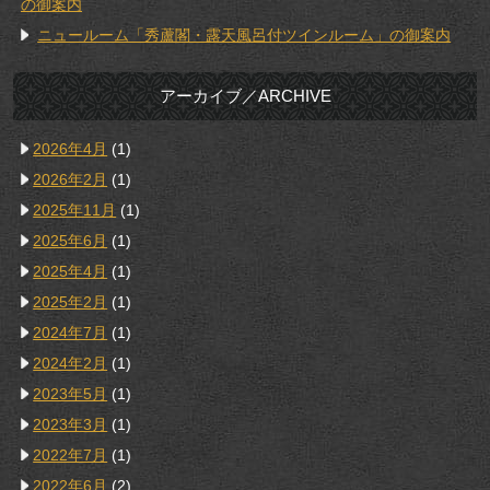
の御案内
ニュールーム「秀蘆閣・露天風呂付ツインルーム」の御案内
アーカイブ／ARCHIVE
2026年4月
(1)
2026年2月
(1)
2025年11月
(1)
2025年6月
(1)
2025年4月
(1)
2025年2月
(1)
2024年7月
(1)
2024年2月
(1)
2023年5月
(1)
2023年3月
(1)
2022年7月
(1)
2022年6月
(2)