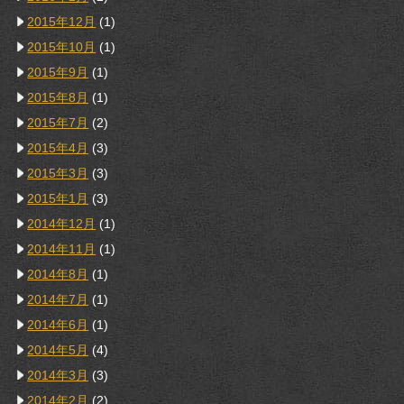
2015年12月
(1)
2015年10月
(1)
2015年9月
(1)
2015年8月
(1)
2015年7月
(2)
2015年4月
(3)
2015年3月
(3)
2015年1月
(3)
2014年12月
(1)
2014年11月
(1)
2014年8月
(1)
2014年7月
(1)
2014年6月
(1)
2014年5月
(4)
2014年3月
(3)
2014年2月
(2)