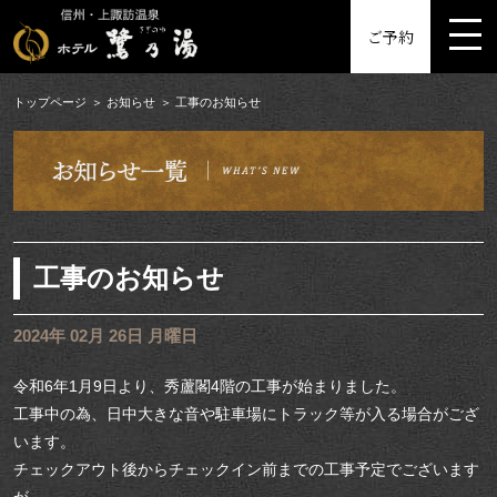
MENU
ご予約
トップページ
お知らせ
工事のお知らせ
工事のお知らせ
2024年 02月 26日 月曜日
令和6年1月9日より、秀蘆閣4階の工事が始まりました。
工事中の為、日中大きな音や駐車場にトラック等が入る場合がござ
います。
チェックアウト後からチェックイン前までの工事予定でございます