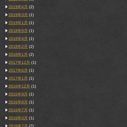
2019年4月
(2)
2019年3月
(1)
2019年1月
(1)
2018年9月
(1)
2018年4月
(1)
2018年2月
(2)
2018年1月
(2)
2017年12月
(1)
2017年6月
(1)
2017年1月
(1)
2016年12月
(1)
2016年9月
(1)
2016年8月
(1)
2016年7月
(1)
2016年3月
(1)
2016年2月
(2)