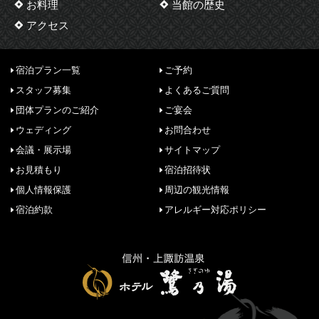
お料理
当館の歴史
アクセス
宿泊プラン一覧
ご予約
スタッフ募集
よくあるご質問
団体プランのご紹介
ご宴会
ウェディング
お問合わせ
会議・展示場
サイトマップ
お見積もり
宿泊招待状
個人情報保護
周辺の観光情報
宿泊約款
アレルギー対応ポリシー