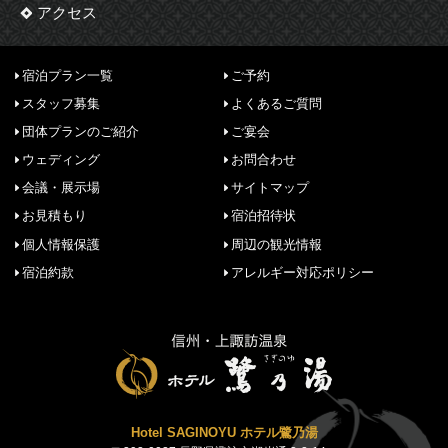
アクセス
宿泊プラン一覧
ご予約
スタッフ募集
よくあるご質問
団体プランのご紹介
ご宴会
ウェディング
お問合わせ
会議・展示場
サイトマップ
お見積もり
宿泊招待状
個人情報保護
周辺の観光情報
宿泊約款
アレルギー対応ポリシー
Hotel SAGINOYU ホテル鷺乃湯